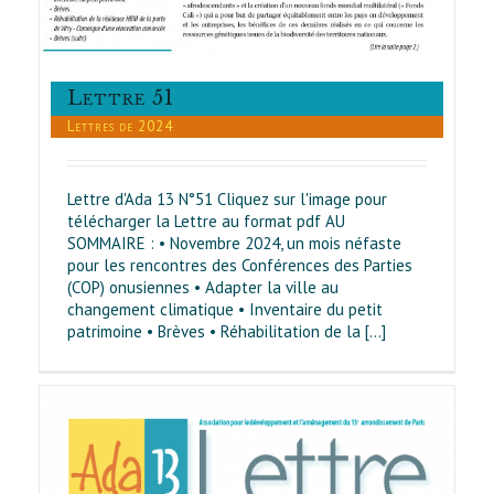
Lettre 51
Lettres de 2024
Lettre d'Ada 13 N°51 Cliquez sur l'image pour
télécharger la Lettre au format pdf AU
SOMMAIRE : • Novembre 2024, un mois néfaste
pour les rencontres des Conférences des Parties
(COP) onusiennes • Adapter la ville au
changement climatique • Inventaire du petit
patrimoine • Brèves • Réhabilitation de la [...]