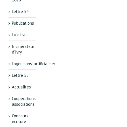
Lettre 54
Publications
Lu et vu
Incinérateur
d’Ivry
Loger_sans_artificialiser
Lettre 55
Actualités
Coopérations
associations
Concours
écriture