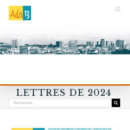
LETTRES DE 2024