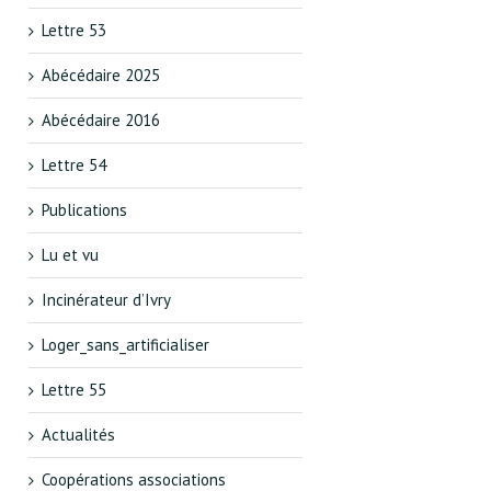
Lettre 53
Abécédaire 2025
Abécédaire 2016
Lettre 54
Publications
Lu et vu
Incinérateur d’Ivry
Loger_sans_artificialiser
Lettre 55
Actualités
Coopérations associations