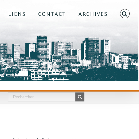
LIENS
CONTACT
ARCHIVES