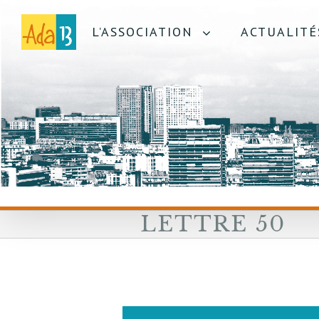
L’ASSOCIATION
ACTUALITÉ
LETTRE 50