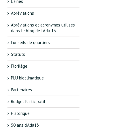
Usines
Abréviations
Abréviations et acronymes utilisés
dans le blog de l’Ada 13
Conseils de quartiers
Statuts
Florilège
PLU bioclimatique
Partenaires
Budget Participatif
Historique
50 ans d’Ada13