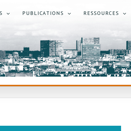
S
PUBLICATIONS
RESSOURCES