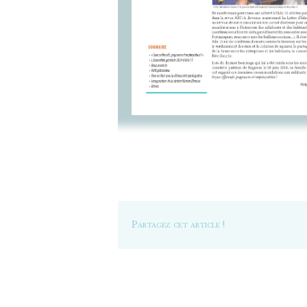
Partagez cet article !