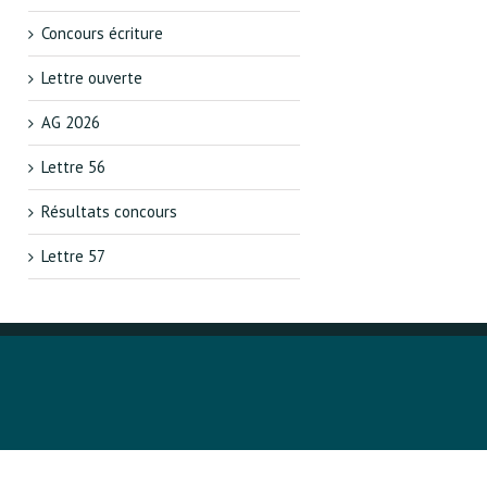
Concours écriture
Lettre ouverte
AG 2026
Lettre 56
Résultats concours
Lettre 57