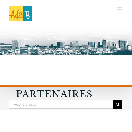
PARTENAIRES