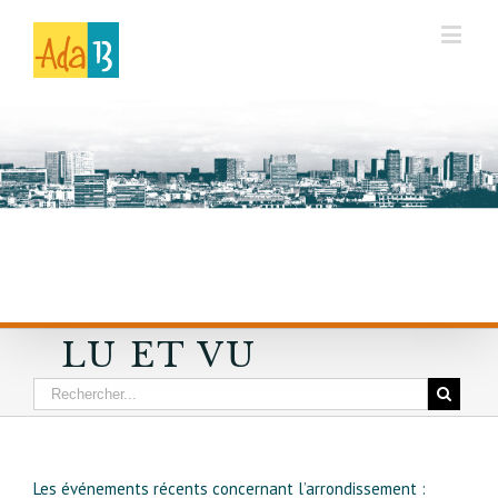
LU ET VU
Les événements récents concernant l’arrondissement :