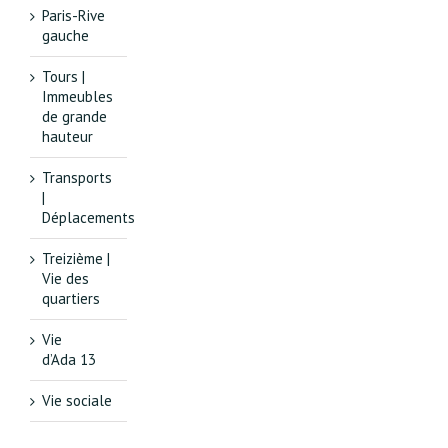
Paris-Rive
gauche
Tours |
Immeubles
de grande
hauteur
Transports
|
Déplacements
Treizième |
Vie des
quartiers
Vie
d’Ada 13
Vie sociale