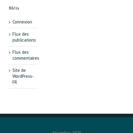
Méta
Connexion
Flux des
publications
Flux des
commentaires
Site de
WordPress-
FR
décembre 2025