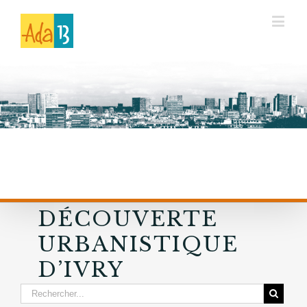
DÉCOUVERTE
URBANISTIQUE
D’IVRY