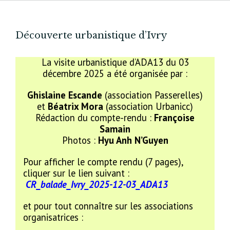
Découverte urbanistique d’Ivry
La visite urbanistique d’ADA13 du 03
décembre 2025 a été organisée par :
Ghislaine Escande
(association Passerelles)
et
Béatrix Mora
(association Urbanicc)
Rédaction du compte-rendu :
Françoise
Samain
Photos :
Hyu Anh N’Guyen
Pour afficher le compte rendu (7 pages),
cliquer sur le lien suivant :
CR_balade_Ivry_2025-12-03_ADA13
et pour tout connaître sur les associations
organisatrices :