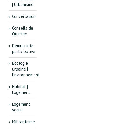
| Urbanisme
Concertation
Conseils de
Quartier
Démocratie
participative
Écologie
urbaine |
Environnement
Habitat |
Logement
Logement
social
Militantisme