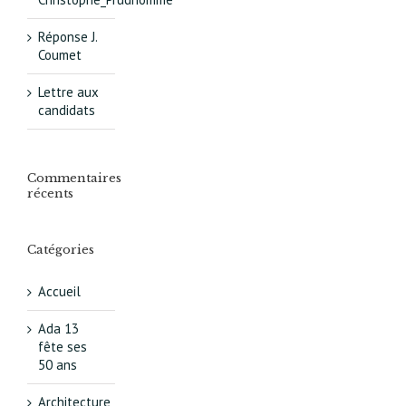
Réponse J.
Coumet
Lettre aux
candidats
Commentaires
récents
Catégories
Accueil
Ada 13
fête ses
50 ans
Architecture