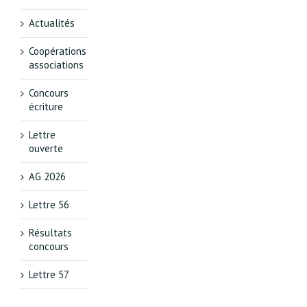
Actualités
Coopérations
associations
Concours
écriture
Lettre
ouverte
AG 2026
Lettre 56
Résultats
concours
Lettre 57