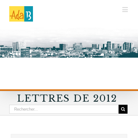
LETTRES DE 2012