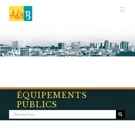
ÉQUIPEMENTS
PUBLICS