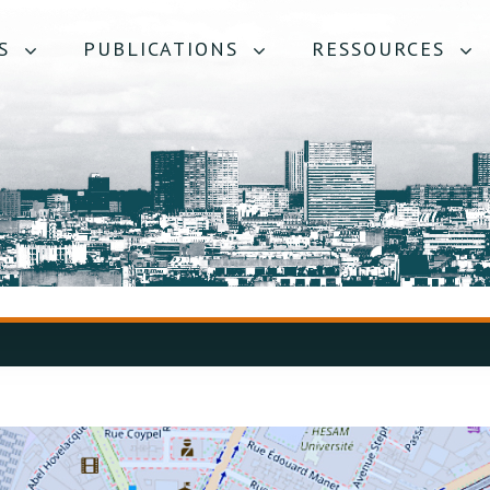
S
PUBLICATIONS
RESSOURCES