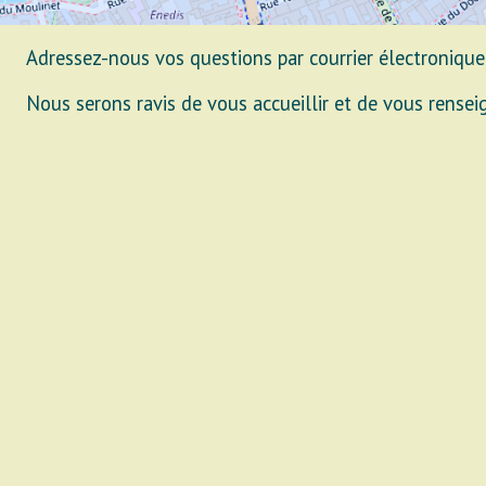
Adressez-nous vos questions par courrier électronique
Nous serons ravis de vous accueillir et de vous renseig