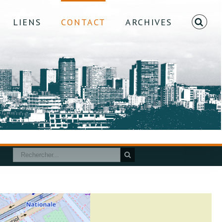
LIENS
CONTACT
ARCHIVES