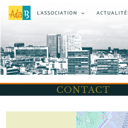
L’ASSOCIATION
ACTUALITÉ
CONTACT