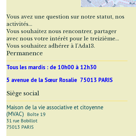
Vous avez une question sur notre statut, nos
activités…
Vous souhaitez nous rencontrer, partager
avec nous votre intérêt pour le treizième…
Vous souhaitez adhérer à l’Ada13.
Permanence
Tous les mardis :
de 10h00 à 12h30
5 avenue de la Sœur Rosalie 75013 PARIS
Siège social
Maison de la vie associative et citoyenne
(MVAC)
Boîte 19
31 rue Bobillot
75013 PARIS