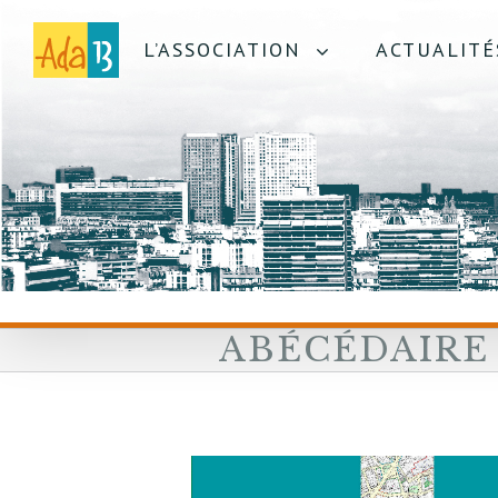
L’ASSOCIATION
ACTUALITÉ
ABÉCÉDAIRE 