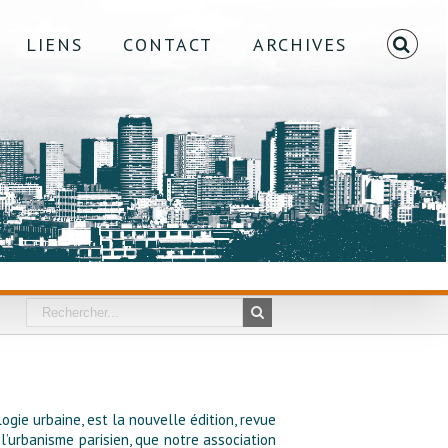
LIENS
CONTACT
ARCHIVES
logie urbaine, est la nouvelle édition, revue
l’urbanisme parisien, que notre association