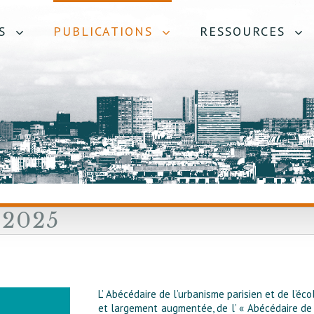
S
PUBLICATIONS
RESSOURCES
2025
L’ Abécédaire de l’urbanisme parisien et de l’éco
et largement augmentée, de l’ « Abécédaire de 