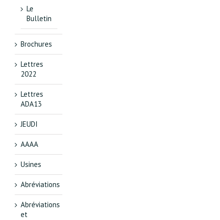
Le
Bulletin
Brochures
Lettres
2022
Lettres
ADA13
JEUDI
AAAA
Usines
Abréviations
Abréviations
et