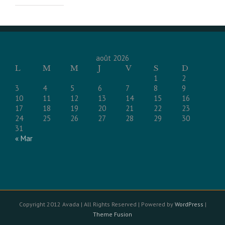
août 2026
L
M
M
J
V
S
D
1
2
3
4
5
6
7
8
9
10
11
12
13
14
15
16
17
18
19
20
21
22
23
24
25
26
27
28
29
30
31
« Mar
Copyright 2012 Avada | All Rights Reserved | Powered by
WordPress
|
Theme Fusion