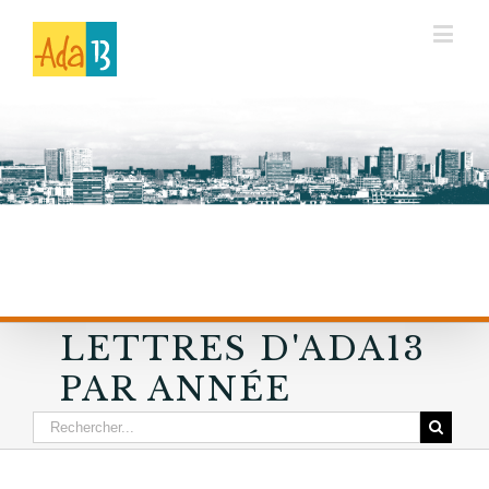
LETTRES D'ADA13
PAR ANNÉE