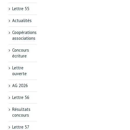
Lettre 55
Actualités
Coopérations
associations
Concours
écriture
Lettre
ouverte
AG 2026
Lettre 56
Résultats
concours
Lettre 57