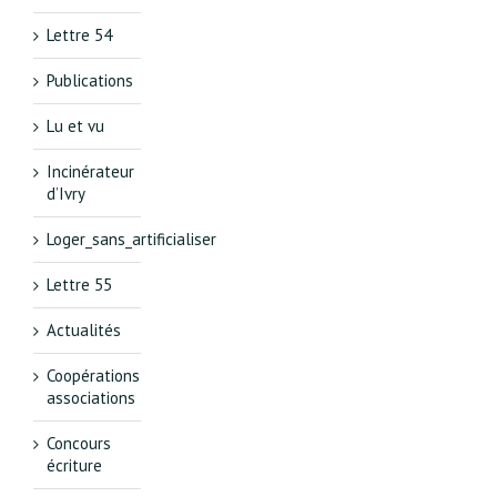
Lettre 54
Publications
Lu et vu
Incinérateur
d’Ivry
Loger_sans_artificialiser
Lettre 55
Actualités
Coopérations
associations
Concours
écriture