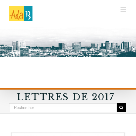
LETTRES DE 2017