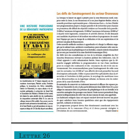
Lettre 26