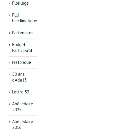
Florilège
PLU
bioclimatique
Partenaires
Budget
Participatif
Historique
50 ans
d’Ada13
Lettre 53
Abécédaire
2025
Abécédaire
2016