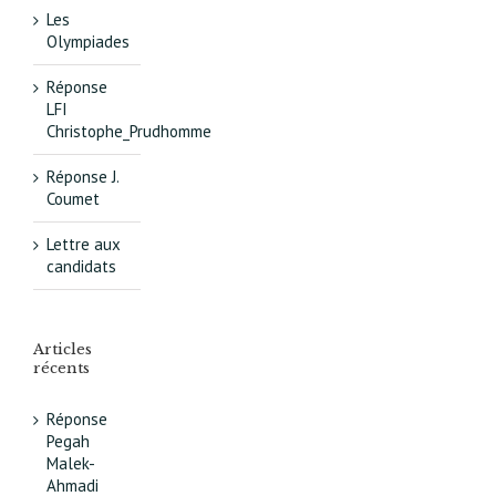
Les
Olympiades
Réponse
LFI
Christophe_Prudhomme
Réponse J.
Coumet
Lettre aux
candidats
Articles
récents
Réponse
Pegah
Malek-
Ahmadi