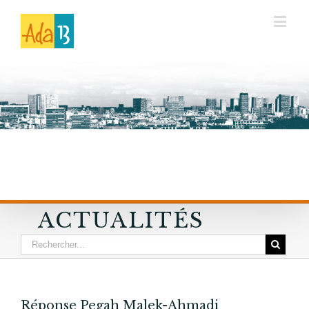
ACTUALITÉS
Réponse Pegah Malek-Ahmadi