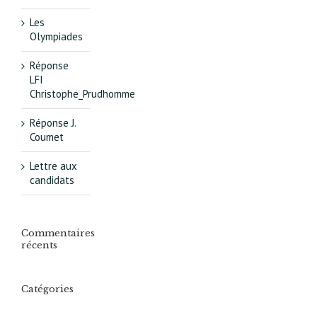
Les
Olympiades
Réponse
LFI
Christophe_Prudhomme
Réponse J.
Coumet
Lettre aux
candidats
Commentaires
récents
Catégories