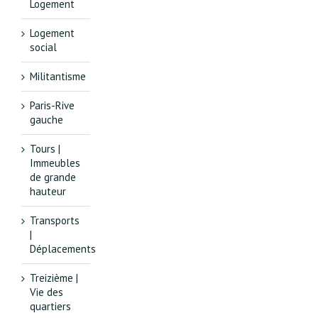
Logement
Logement
social
Militantisme
Paris-Rive
gauche
Tours |
Immeubles
de grande
hauteur
Transports
|
Déplacements
Treizième |
Vie des
quartiers