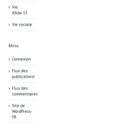
Vie
d’Ada 13
Vie sociale
Méta
Connexion
Flux des
publications
Flux des
commentaires
Site de
WordPress-
FR