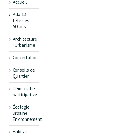
Accueil
Ada 13
fête ses
50 ans
Architecture
| Urbanisme
Concertation
Conseils de
Quartier
Démocratie
participative
Écologie
urbaine |
Environnement
Habitat |