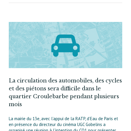
##
La circulation des automobiles, des cycles
et des piétons sera difficile dans le
quartier Croulebarbe pendant plusieurs
mois
La mairie du 13e, avec l’appui de la RATP, d’Eau de Paris et
en présence du directeur du cinéma UGC Gobelins a
organisé une réunion à l’intention du CQ1 pour présenter