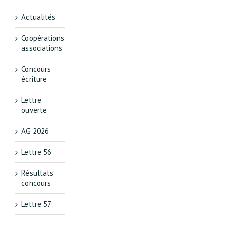
Actualités
Coopérations
associations
Concours
écriture
Lettre
ouverte
AG 2026
Lettre 56
Résultats
concours
Lettre 57