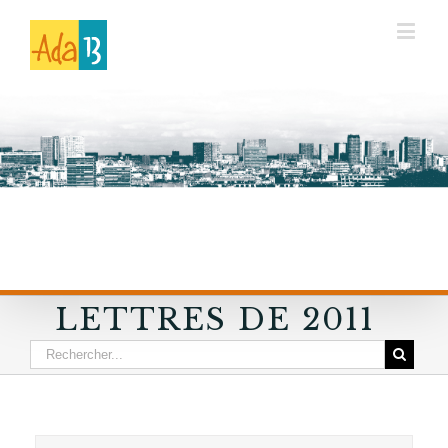
LETTRES DE 2011