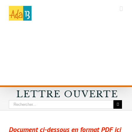
LETTRE OUVERTE
Document ci-dessous en format PDF ici