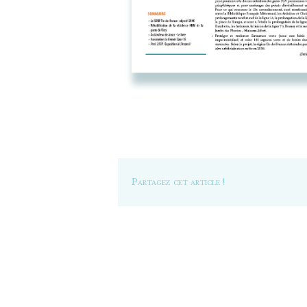
Partagez cet article !