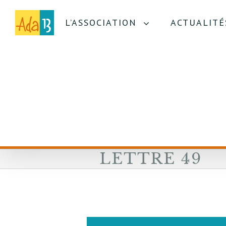
L’ASSOCIATION
ACTUALITÉ
LETTRE 49