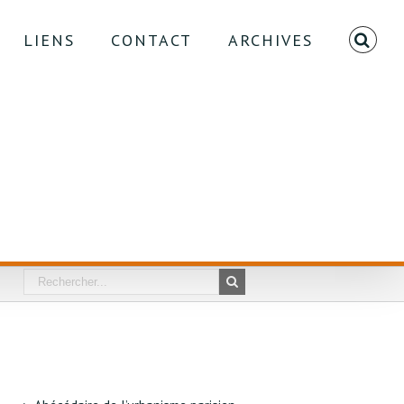
LIENS
CONTACT
ARCHIVES