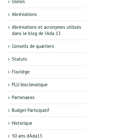
Usines
Abréviations
Abréviations et acronymes utilisés
dans le blog de l’Ada 13
Conseils de quartiers
Statuts
Florilège
PLU bioclimatique
Partenaires
Budget Participatif
Historique
50 ans d’Ada13