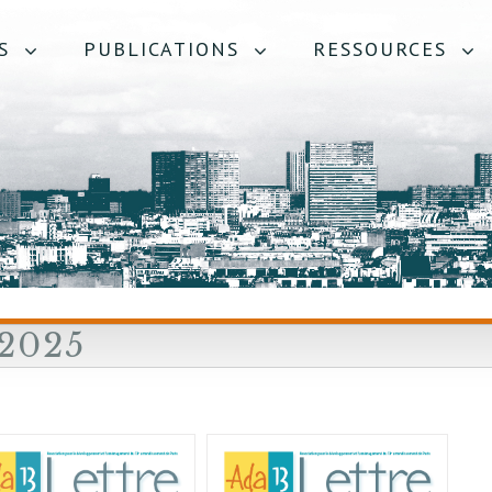
S
PUBLICATIONS
RESSOURCES
2025