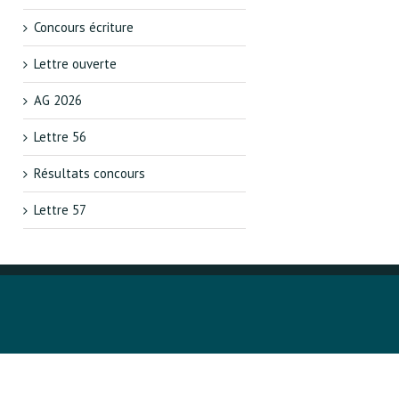
Concours écriture
Lettre ouverte
AG 2026
Lettre 56
Résultats concours
Lettre 57