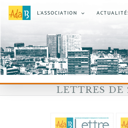
L’ASSOCIATION
ACTUALITÉ
LETTRES DE 