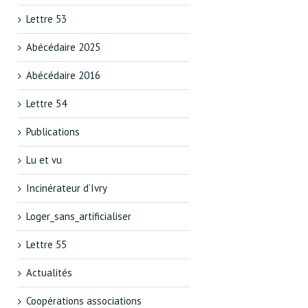
Lettre 53
Abécédaire 2025
Abécédaire 2016
Lettre 54
Publications
Lu et vu
Incinérateur d’Ivry
Loger_sans_artificialiser
Lettre 55
Actualités
Coopérations associations