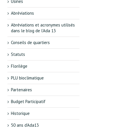
Usines
Abréviations
Abréviations et acronymes utilisés
dans le blog de l’Ada 13
Conseils de quartiers
Statuts
Florilège
PLU bioclimatique
Partenaires
Budget Participatif
Historique
50 ans d’Ada13