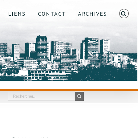
LIENS
CONTACT
ARCHIVES