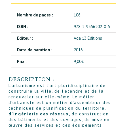
Nombre de pages :
106
ISBN :
978-2-9556202-0-5
Éditeur :
Ada 13 Éditions
Date de parution :
2016
Prix :
9,00
€
DESCRIPTION :
L’urbanisme est l’art pluridisciplinaire de
construire la ville, de l’étendre et de la
renouveler sur elle-même. Le métier
d’urbaniste est un métier d’assembleur des
techniques de planification du territoire,
d’ingénierie des réseaux
, de construction
des bâtiments et des ouvrages, de mise en
œuvre des services et des équipements