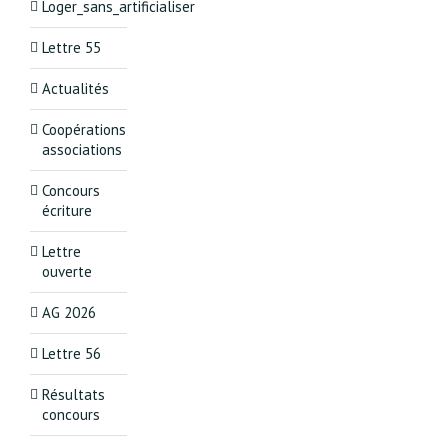
Loger_sans_artificialiser
Lettre 55
Actualités
Coopérations
associations
Concours
écriture
Lettre
ouverte
AG 2026
Lettre 56
Résultats
concours