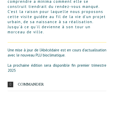
comprendre a minima comment elle se
construit tiendrait du rendez-vous manqué.
C’est la raison pour laquelle nous proposons
cette visite guidée au fil de la vie d’un projet
urbain, de sa naissance à sa réalisation.
Jusqu’à ce qu’il devienne à son tour un
morceau de ville.
Une mise à jour de l’Abécédaire est en cours d’actualisation
avec le nouveau PLU bioclimatique.
La prochaine édition sera disponible fin premier trimestre
2025
COMMANDER