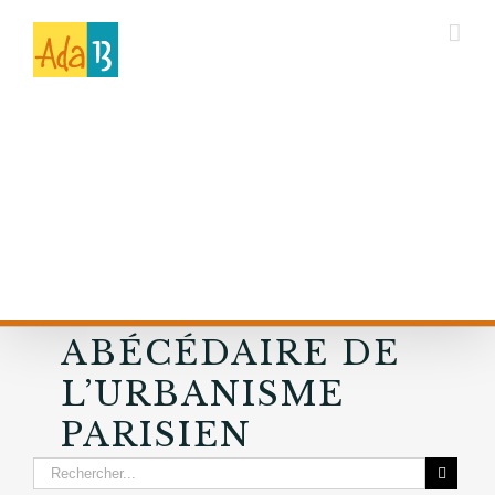
ABÉCÉDAIRE DE
L’URBANISME
PARISIEN