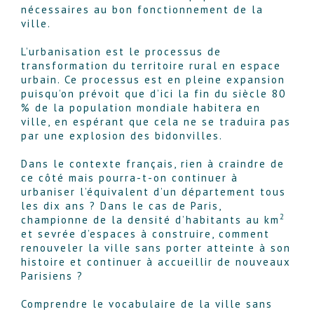
nécessaires au bon fonctionnement de la
ville.
L’urbanisation est le processus de
transformation du territoire rural en espace
urbain. Ce processus est en pleine expansion
puisqu’on prévoit que d’ici la fin du siècle 80
% de la population mondiale habitera en
ville, en espérant que cela ne se traduira pas
par une explosion des bidonvilles.
Dans le contexte français, rien à craindre de
ce côté mais pourra-t-on continuer à
urbaniser l’équivalent d’un département tous
les dix ans ? Dans le cas de Paris,
2
championne de la densité d’habitants au km
et sevrée d’espaces à construire, comment
renouveler la ville sans porter atteinte à son
histoire et continuer à accueillir de nouveaux
Parisiens ?
Comprendre le vocabulaire de la ville sans