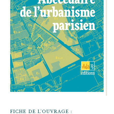
FICHE DE L’OUVRAGE :