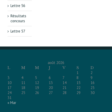
Lettre 56
Résultats
concours
Lettre 57
août 2026
L
M
M
J
V
S
D
1
2
3
4
5
6
7
8
9
10
11
12
13
14
15
16
17
18
19
20
21
22
23
24
25
26
27
28
29
30
31
« Mar