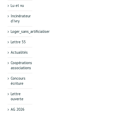
Lu et vu
Incinérateur
d’Ivry
Loger_sans_artificialiser
Lettre 55
Actualités
Coopérations
associations
Concours
écriture
Lettre
ouverte
AG 2026