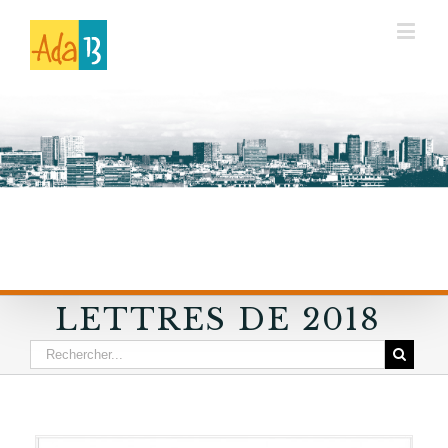
LETTRES DE 2018