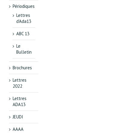
Périodiques
Lettres
d’Ada13
ABC 13
Le
Bulletin
Brochures
Lettres
2022
Lettres
ADA13
JEUDI
AAAA