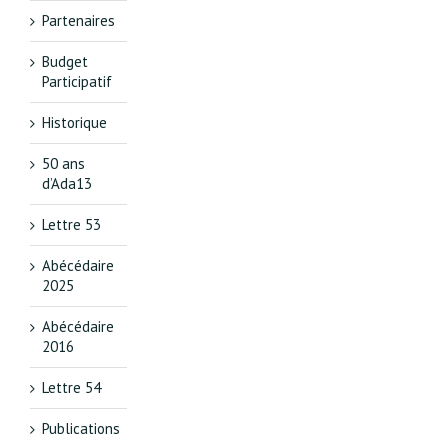
Partenaires
Budget
Participatif
Historique
50 ans
d’Ada13
Lettre 53
Abécédaire
2025
Abécédaire
2016
Lettre 54
Publications