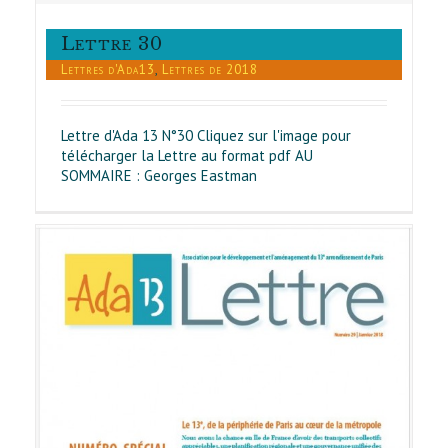
Lettre 30
Lettres d'Ada13
,
Lettres de 2018
Lettre d'Ada 13 N°30 Cliquez sur l'image pour
télécharger la Lettre au format pdf AU
SOMMAIRE : Georges Eastman