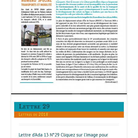
Lettre 29
Lettres de 2018
Lettre d'Ada 13 N°29 Cliquez sur l'image pour