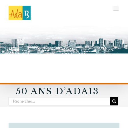
50 ANS D’ADA13