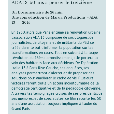
ADA 13, 50 ans à penser le treizième
Un Documentaire de 26 min
Une coproduction de Marua Productions – ADA
13 2014
En 1960, alors que Paris entame sa rénovation urbaine,
l’association ADA 13 composée de sociologues, de
journalistes, de citoyens et de militants du PSU se
créée dans le but d’informer la population sur les
transformations en cours. Tout en suivant à la loupe
l’évolution du 13ème arrondissement, elle portera la
voix des habitants face aux décideurs. De l’opération
Italie 13 à Paris Rive Gauche, ses enquêtes, ses
analyses permettront d’alerter et de proposer des
solutions pour améliorer le cadre de vie. Plusieurs
victoires feront d’elle un acteur incontournable de la
démocratie participative et de la pédagogie citoyenne.
A travers les témoignages croisés de ses présidents, de
ses membres, et de spécialistes, ce film raconte les 50
ans d’une association toujours impliquée à l’aube du
Grand Paris.