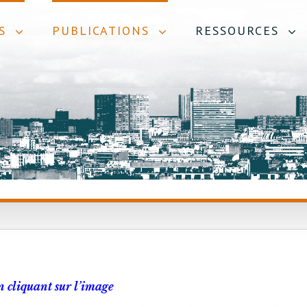
S
PUBLICATIONS
RESSOURCES
n cliquant sur l’image