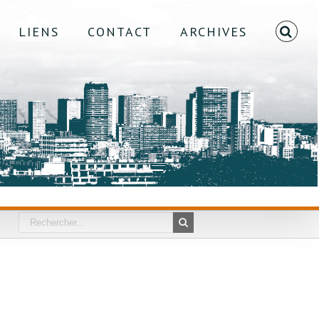
LIENS
CONTACT
ARCHIVES