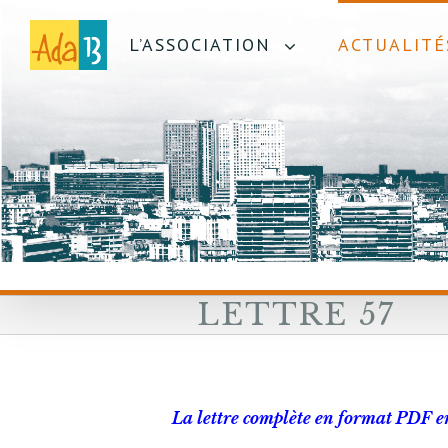
L’ASSOCIATION
ACTUALITÉ
LETTRE 57
La lettre complète en format PDF e