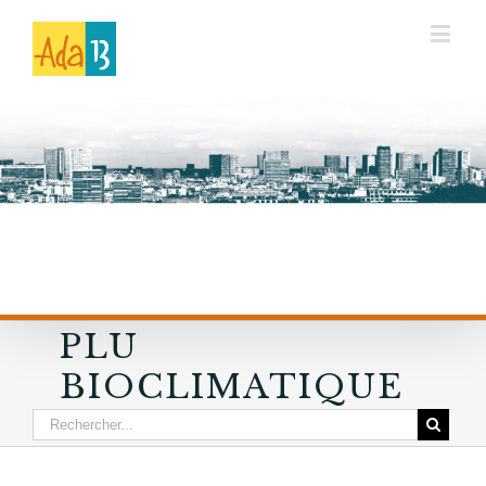
PLU
BIOCLIMATIQUE