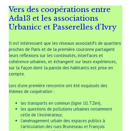
Vers des coopérations entre
Ada13 et les associations
Urbanicc et Passerelles d’Ivry
Il est intéressant que les réseaux associatifs de quartiers
proches de Paris et de la première couronne partagent
leurs réflexions sur les continuités, interfaces et
cohérence urbaines, et échangent sur leurs expériences,
sur la façon dont la parole des habitants est prise en
compte.
Lors d’une première rencontre ont été esquissés des
thèmes de coopération :
les transports en commun (ligne 10, TZen),
les questions de pollutions urbaines notamment
celle de l’incinérateur,
l’aménagement urbain des espaces publics à
l’articulation des rues Bruneseau et François