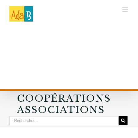
COOPÉRATIONS
ASSOCIATIONS