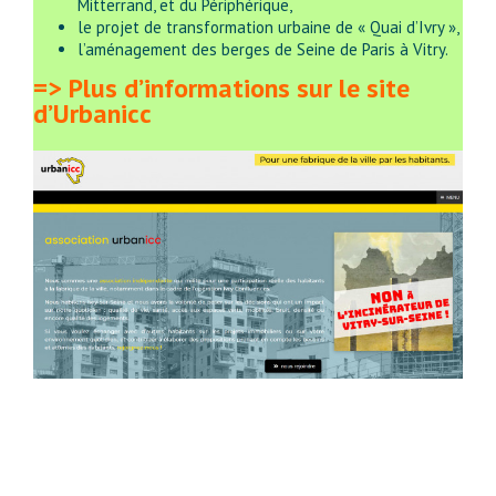
Mitterrand, et du Périphérique,
le projet de transformation urbaine de « Quai d’Ivry »,
l’aménagement des berges de Seine de Paris à Vitry.
=> Plus d’informations sur le site
d’Urbanicc