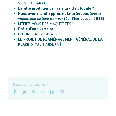
VIENT DE PARAÎTRE
La ville intelligente : vers la ville globale ?
Nous avons lu et apprécié : Leïla Sebbar,
Sous le
viaduc, une histoire d’amour
(éd. Bleu autour, 2018)
MÉFIEZ-VOUS DES MAQUETTES !
Drôle d’anniversaire
UNE INITIATIVE ADA13
LE PROJET DE RÉAMÉNAGEMENT GÉNÉRAL DE LA
PLACE D’ITALIE AJOURNÉ
Partagez cet article !