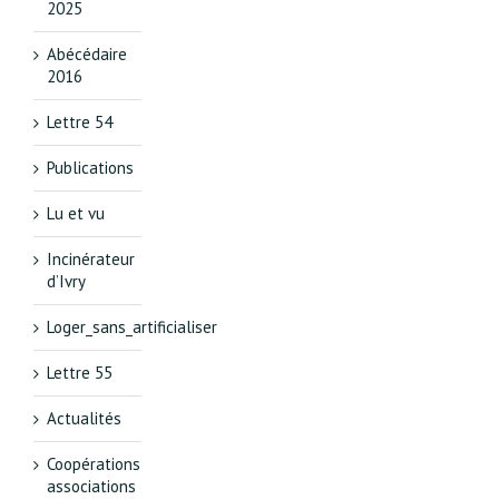
2025
Abécédaire
2016
Lettre 54
Publications
Lu et vu
Incinérateur
d’Ivry
Loger_sans_artificialiser
Lettre 55
Actualités
Coopérations
associations