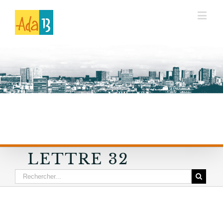
LETTRE 32