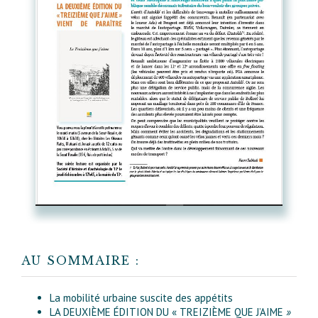
AU SOMMAIRE :
La mobilité urbaine suscite des appétits
LA DEUXIÈME ÉDITION DU « TREIZIÈME QUE J’AIME
»