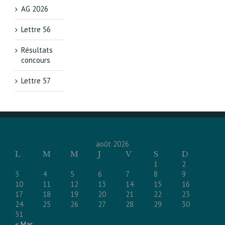
AG 2026
Lettre 56
Résultats
concours
Lettre 57
août 2026
L
M
M
J
V
S
D
1
2
3
4
5
6
7
8
9
10
11
12
13
14
15
16
17
18
19
20
21
22
23
24
25
26
27
28
29
30
31
« Mar