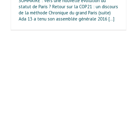
SOMMAIRE : Vers une nouvelle évolution du
statut de Paris ? Retour sur la COP21 : un discours
de la méthode Chronique du grand Paris (suite)
Ada 13 a tenu son assemblée générale 2016 [...]