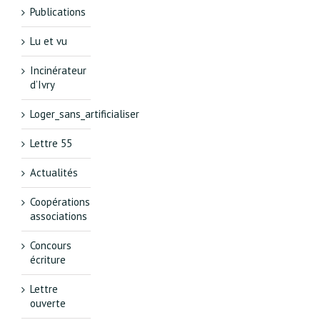
Publications
Lu et vu
Incinérateur
d’Ivry
Loger_sans_artificialiser
Lettre 55
Actualités
Coopérations
associations
Concours
écriture
Lettre
ouverte