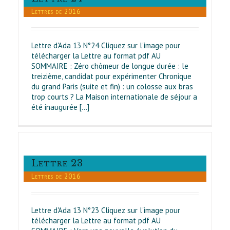
Lettres de 2016
Lettre d'Ada 13 N°24 Cliquez sur l'image pour
télécharger la Lettre au format pdf AU
SOMMAIRE : Zéro chômeur de longue durée : le
treizième, candidat pour expérimenter Chronique
du grand Paris (suite et fin) : un colosse aux bras
trop courts ? La Maison internationale de séjour a
été inaugurée [...]
Lettre 23
Lettres de 2016
Lettre d'Ada 13 N°23 Cliquez sur l'image pour
télécharger la Lettre au format pdf AU