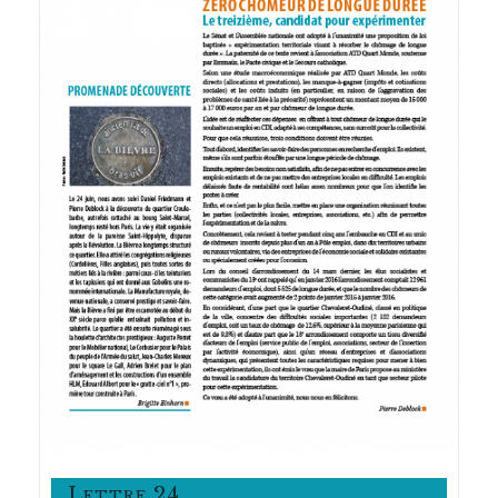
Lettre 24