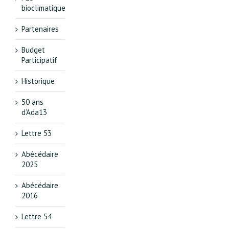
bioclimatique
Partenaires
Budget
Participatif
Historique
50 ans
d’Ada13
Lettre 53
Abécédaire
2025
Abécédaire
2016
Lettre 54