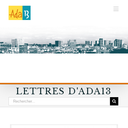
LETTRES D'ADA13