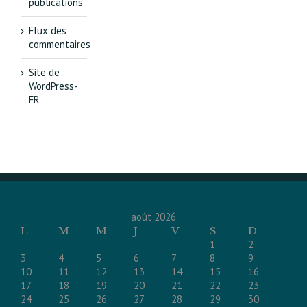
publications
Flux des
commentaires
Site de
WordPress-
FR
août 2026
L
M
M
J
V
S
D
1
2
3
4
5
6
7
8
9
10
11
12
13
14
15
16
17
18
19
20
21
22
23
24
25
26
27
28
29
30