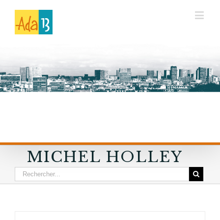
MICHEL HOLLEY