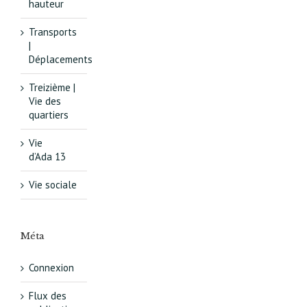
hauteur
Transports
|
Déplacements
Treizième |
Vie des
quartiers
Vie
d’Ada 13
Vie sociale
Méta
Connexion
Flux des