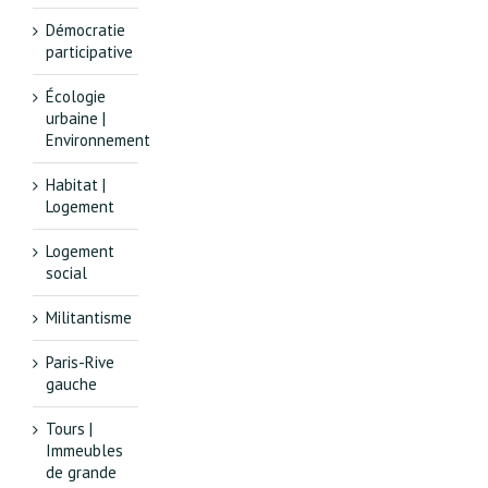
Démocratie
participative
Écologie
urbaine |
Environnement
Habitat |
Logement
Logement
social
Militantisme
Paris-Rive
gauche
Tours |
Immeubles
de grande