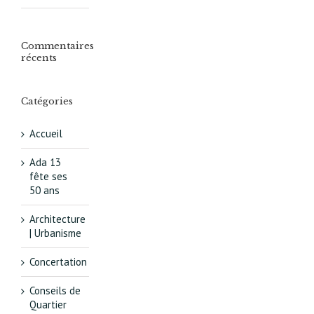
Commentaires
récents
Catégories
Accueil
Ada 13
fête ses
50 ans
Architecture
| Urbanisme
Concertation
Conseils de
Quartier