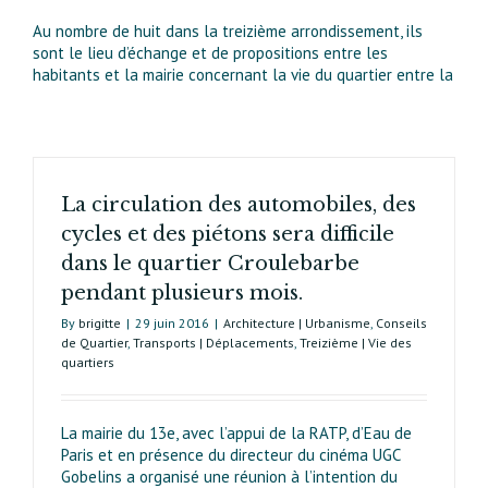
Au nombre de huit dans la treizième arrondissement, ils
sont le lieu d’échange et de propositions entre les
habitants et la mairie concernant la vie du quartier entre la
La circulation des automobiles, des
cycles et des piétons sera difficile
dans le quartier Croulebarbe
pendant plusieurs mois.
By
brigitte
|
29 juin 2016
|
Architecture | Urbanisme
,
Conseils
de Quartier
,
Transports | Déplacements
,
Treizième | Vie des
quartiers
La mairie du 13e, avec l’appui de la RATP, d’Eau de
Paris et en présence du directeur du cinéma UGC
Gobelins a organisé une réunion à l’intention du