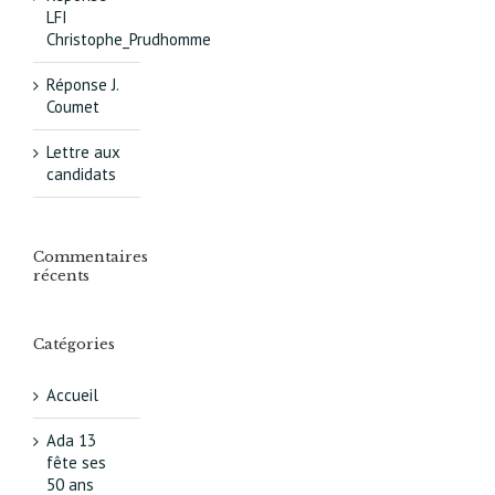
LFI
Christophe_Prudhomme
Réponse J.
Coumet
Lettre aux
candidats
Commentaires
récents
Catégories
Accueil
Ada 13
fête ses
50 ans