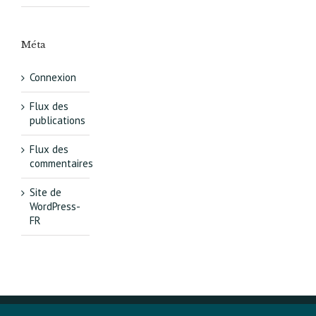
Méta
Connexion
Flux des
publications
Flux des
commentaires
Site de
WordPress-
FR