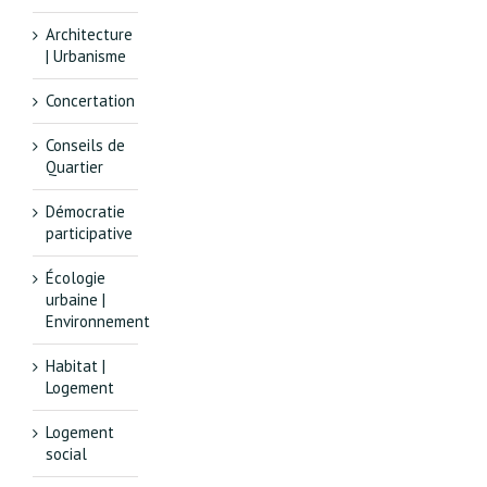
Architecture
| Urbanisme
Concertation
Conseils de
Quartier
Démocratie
participative
Écologie
urbaine |
Environnement
Habitat |
Logement
Logement
social