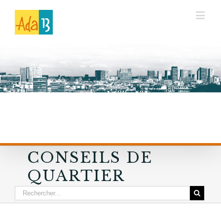
CONSEILS DE
QUARTIER