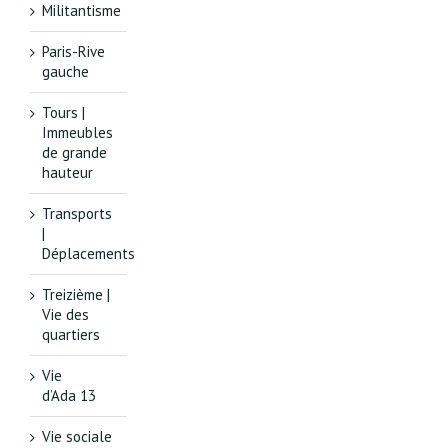
Militantisme
Paris-Rive
gauche
Tours |
Immeubles
de grande
hauteur
Transports
|
Déplacements
Treizième |
Vie des
quartiers
Vie
d’Ada 13
Vie sociale