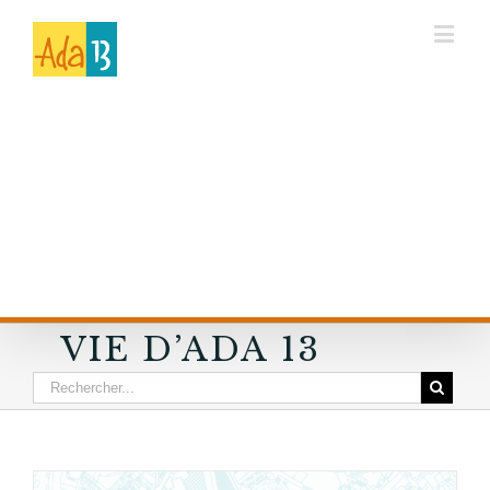
VIE D’ADA 13