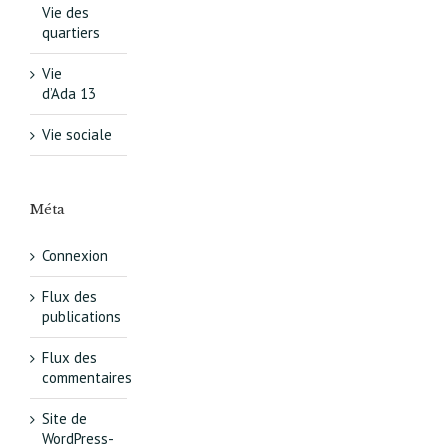
Vie des
quartiers
Vie
d’Ada 13
Vie sociale
Méta
Connexion
Flux des
publications
Flux des
commentaires
Site de
WordPress-