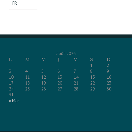
FR
août 2026
L
M
M
J
V
S
D
1
2
3
4
5
6
7
8
9
10
11
12
13
14
15
16
17
18
19
20
21
22
23
24
25
26
27
28
29
30
31
« Mar