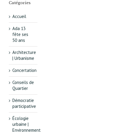
Catégories
Accueil
Ada 13
fête ses
50 ans
Architecture
| Urbanisme
Concertation
Conseils de
Quartier
Démocratie
participative
Écologie
urbaine |
Environnement