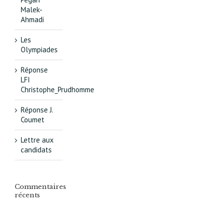
Malek-
Ahmadi
Les
Olympiades
Réponse
LFI
Christophe_Prudhomme
Réponse J.
Coumet
Lettre aux
candidats
Commentaires
récents