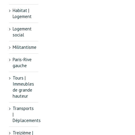
Habitat |
Logement
Logement
social
Militantisme
Paris-Rive
gauche
Tours |
Immeubles
de grande
hauteur
Transports
|
Déplacements
Treizième |