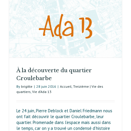
À la découverte du quartier
Croulebarbe
By
brigitte
|
28 juin 2016
|
Accueil
,
Treizième | Vie des
quartiers
,
Vie d’Ada 13
Le 24 juin, Pierre Deblock et Daniel Friedmann nous
ont fait découvrir le quartier Croulebarbe, leur
quartier. Promenade dans l’espace mais aussi dans
le temps, car on y a trouvé un condensé d’histoire