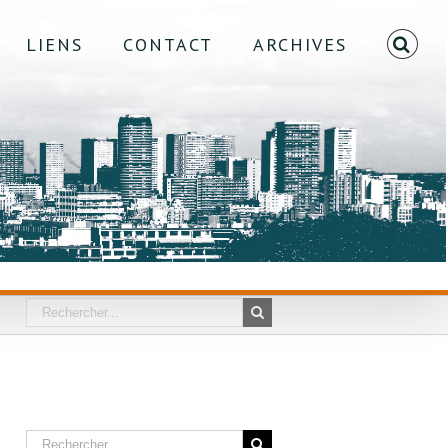
LIENS
CONTACT
ARCHIVES