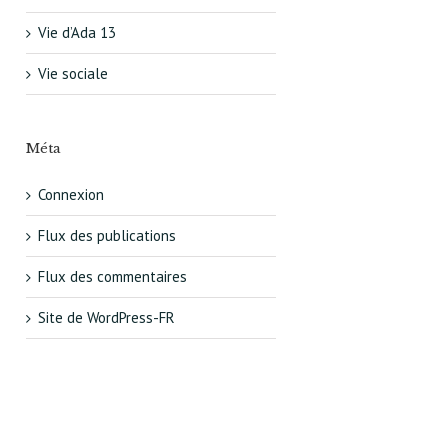
Vie d’Ada 13
Vie sociale
Méta
Connexion
Flux des publications
Flux des commentaires
:
Site de WordPress-FR