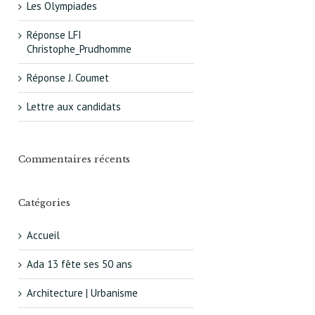
Les Olympiades
Réponse LFI
Christophe_Prudhomme
Réponse J. Coumet
Lettre aux candidats
Commentaires récents
Catégories
Accueil
Ada 13 fête ses 50 ans
Architecture | Urbanisme