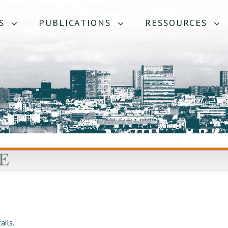
S
PUBLICATIONS
RESSOURCES
E
ails.