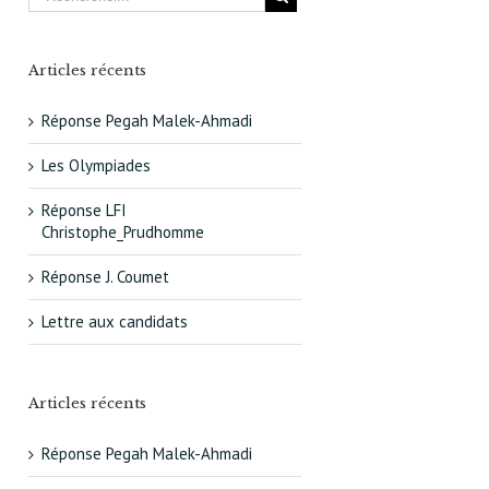
Articles récents
Réponse Pegah Malek-Ahmadi
Les Olympiades
Réponse LFI
Christophe_Prudhomme
Réponse J. Coumet
Lettre aux candidats
Articles récents
Réponse Pegah Malek-Ahmadi