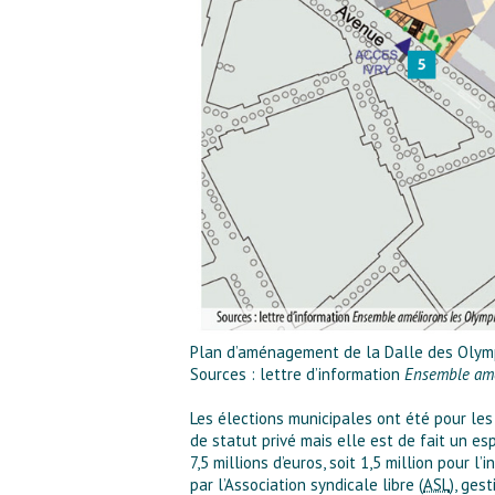
Plan d’aménagement de la Dalle des Olym
Sources : lettre d’information
Ensemble amé
Les élections municipales ont été pour les 
de statut privé mais elle est de fait un es
7,5 millions d’euros, soit 1,5 million pour 
par l’Association syndicale libre (
ASL
), ges