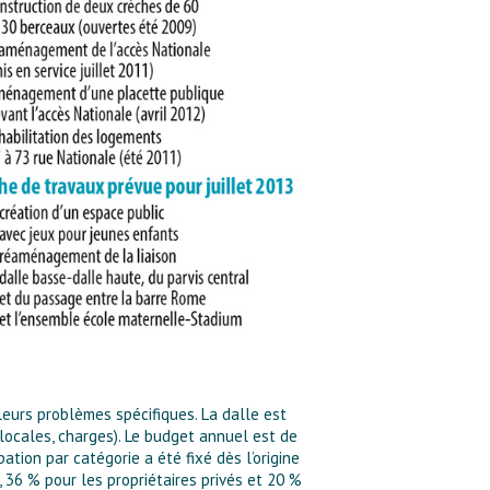
 leurs problèmes spécifiques. La dalle est
 locales, charges). Le budget annuel est de
pation par catégorie a été fixé dès l’origine
, 36 % pour les propriétaires privés et 20 %