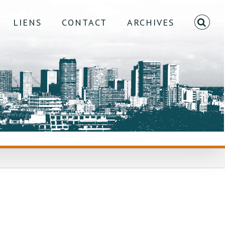
LIENS
CONTACT
ARCHIVES