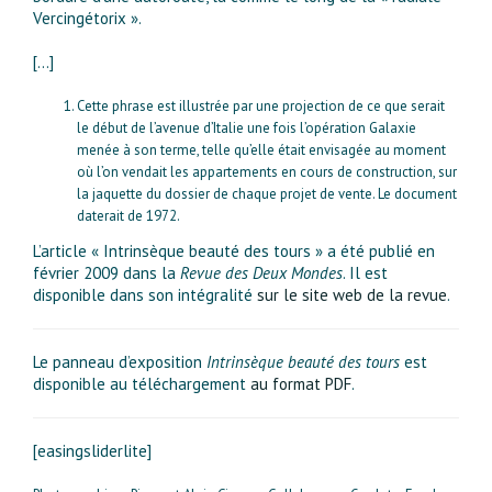
Vercingétorix ».
[…]
Cette phrase est illustrée par une projection de ce que serait
le début de l’avenue d’Italie une fois l’opération Galaxie
menée à son terme, telle qu’elle était envisagée au moment
où l’on vendait les appartements en cours de construction, sur
la jaquette du dossier de chaque projet de vente. Le document
daterait de 1972.
L’article « Intrinsèque beauté des tours » a été publié en
février 2009 dans la
Revue des Deux Mondes
. Il est
disponible dans son intégralité
sur le site web de la revue
.
Le panneau d’exposition
Intrinsèque beauté des tours
est
disponible au téléchargement
au format PDF
.
[easingsliderlite]