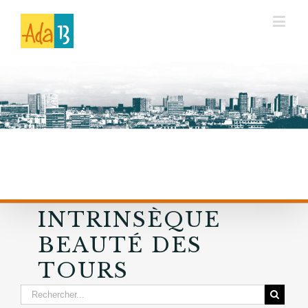
INTRINSÈQUE
BEAUTÉ DES
TOURS