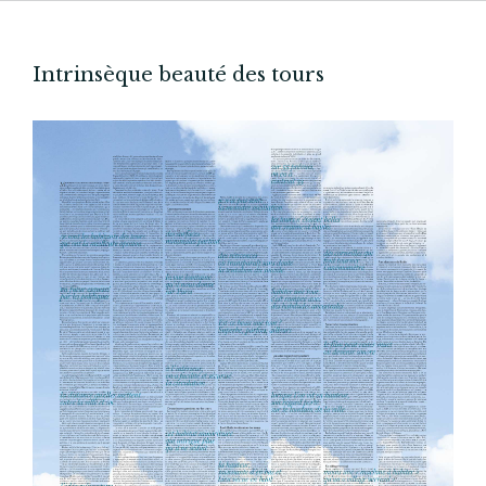
Intrinsèque beauté des tours