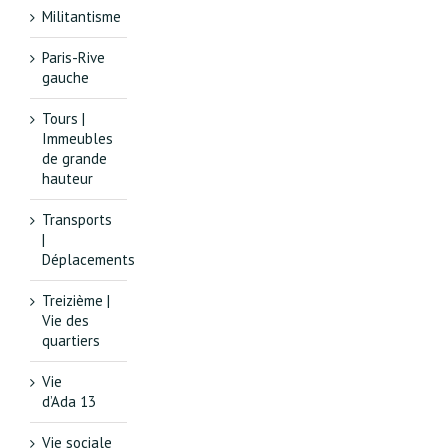
Militantisme
Paris-Rive
gauche
Tours |
Immeubles
de grande
hauteur
Transports
|
Déplacements
Treizième |
Vie des
quartiers
Vie
d’Ada 13
Vie sociale