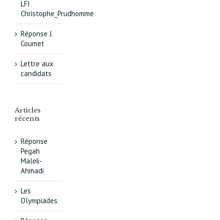
LFI
Christophe_Prudhomme
Réponse J.
Coumet
Lettre aux
candidats
Articles
récents
Réponse
Pegah
Malek-
Ahmadi
Les
Olympiades