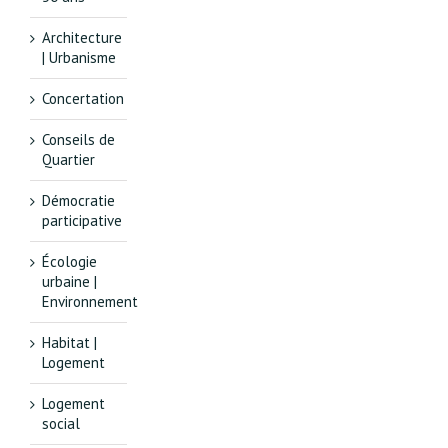
Architecture
| Urbanisme
Concertation
Conseils de
Quartier
Démocratie
participative
Écologie
urbaine |
Environnement
Habitat |
Logement
Logement
social