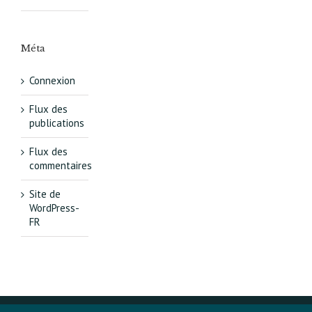
Méta
Connexion
Flux des
publications
Flux des
commentaires
Site de
WordPress-
FR