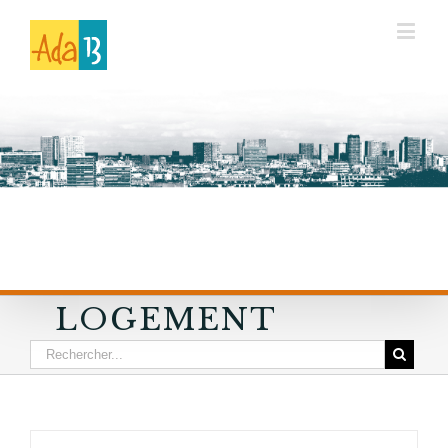
LOGEMENT