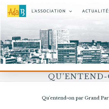
L’ASSOCIATION
ACTUALITÉ
QU’ENTEND-
GRAND PARIS
Qu’entend-on par Grand Pari