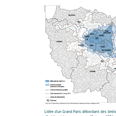
L’idée d’un Grand Paris débordant des limite