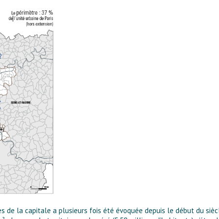
s de la capitale a plusieurs fois été évoquée depuis le début du siècle 