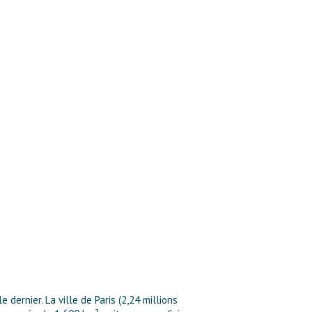
dernier. La ville de Paris (2,24 millions