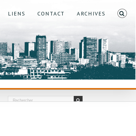
LIENS
CONTACT
ARCHIVES