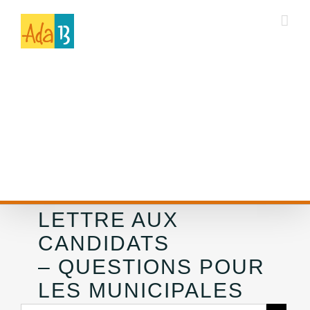
LETTRE AUX
CANDIDATS
– QUESTIONS POUR
LES MUNICIPALES