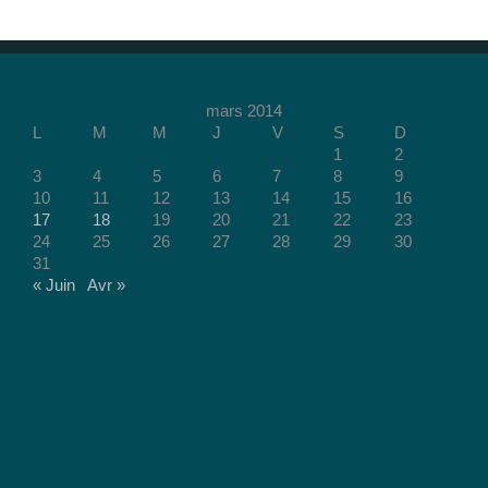
mars 2014
L
M
M
J
V
S
D
1
2
3
4
5
6
7
8
9
10
11
12
13
14
15
16
17
18
19
20
21
22
23
24
25
26
27
28
29
30
31
« Juin
Avr »