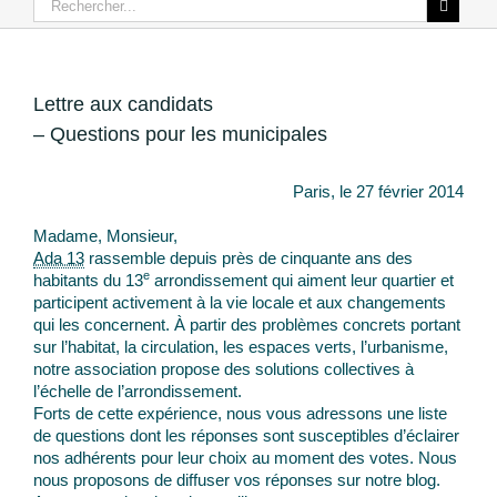
Lettre aux candidats
– Questions pour les municipales
Paris, le 27 février 2014
Madame, Monsieur,
Ada 13
rassemble depuis près de cinquante ans des
e
habitants du 13
arrondissement qui aiment leur quartier et
participent activement à la vie locale et aux changements
qui les concernent. À partir des problèmes concrets portant
sur l’habitat, la circulation, les espaces verts, l’urbanisme,
notre association propose des solutions collectives à
l’échelle de l’arrondissement.
Forts de cette expérience, nous vous adressons une liste
de questions dont les réponses sont susceptibles d’éclairer
nos adhérents pour leur choix au moment des votes. Nous
nous proposons de diffuser vos réponses sur notre blog.