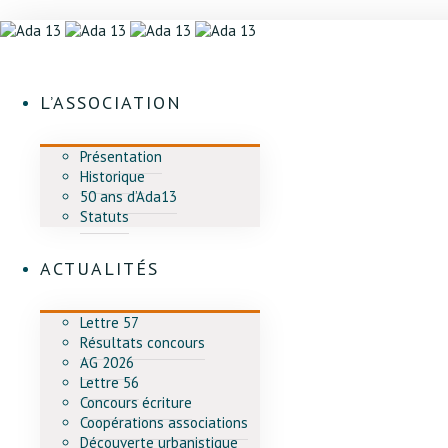
L’ASSOCIATION
Présentation
Historique
50 ans d’Ada13
Statuts
ACTUALITÉS
Lettre 57
Résultats concours
AG 2026
Lettre 56
Concours écriture
Coopérations associations
Découverte urbanistique