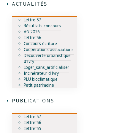
ACTUALITÉS
Lettre 57
Résultats concours
AG 2026
Lettre 56
Concours écriture
Coopérations associations
Découverte urbanistique
d’Ivry
Loger_sans_artificialiser
Incinérateur d’Ivry
PLU bioclimatique
Petit patrimoine
PUBLICATIONS
Lettre 57
Lettre 56
Lettre 55