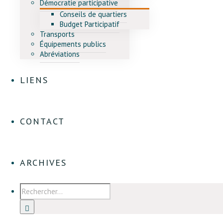
Démocratie participative
Conseils de quartiers
Budget Participatif
Transports
Équipements publics
Abréviations
LIENS
CONTACT
ARCHIVES