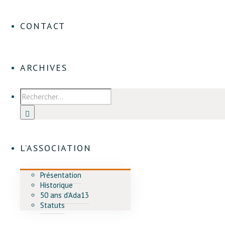
CONTACT
ARCHIVES
L’ASSOCIATION
Présentation
Historique
50 ans d’Ada13
Statuts