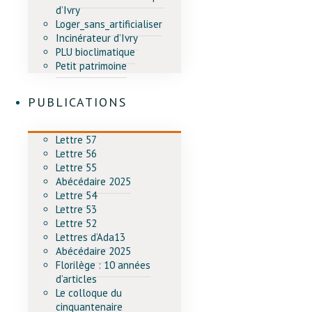
d’Ivry
Loger_sans_artificialiser
Incinérateur d’Ivry
PLU bioclimatique
Petit patrimoine
PUBLICATIONS
Lettre 57
Lettre 56
Lettre 55
Abécédaire 2025
Lettre 54
Lettre 53
Lettre 52
Lettres d’Ada13
Abécédaire 2025
Florilège : 10 années
d’articles
Le colloque du
cinquantenaire