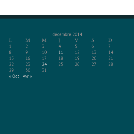
décembre 2014
L
M
M
J
V
S
D
1
2
3
4
5
6
7
8
9
10
11
12
13
14
15
16
17
18
19
20
21
22
23
24
25
26
27
28
29
30
31
« Oct
Avr »