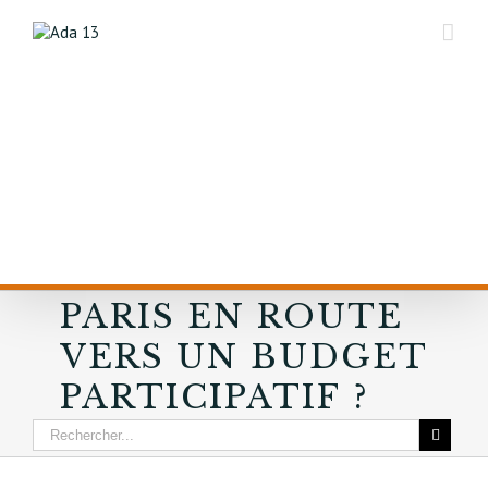
PARIS EN ROUTE
VERS UN BUDGET
PARTICIPATIF ?