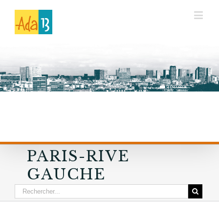
PARIS-RIVE
GAUCHE