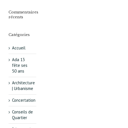
Commentaires
récents
Catégories
Accueil
Ada 13
fête ses
50 ans
Architecture
| Urbanisme
Concertation
Conseils de
Quartier