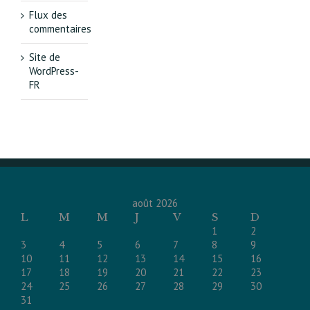
Flux des
commentaires
Site de
WordPress-
FR
août 2026
L
M
M
J
V
S
D
1
2
3
4
5
6
7
8
9
10
11
12
13
14
15
16
17
18
19
20
21
22
23
24
25
26
27
28
29
30
31