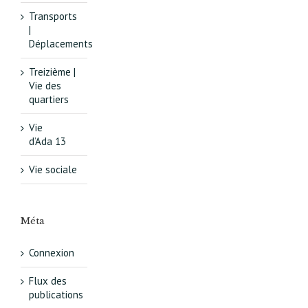
Transports
|
Déplacements
Treizième |
Vie des
quartiers
Vie
d’Ada 13
Vie sociale
Méta
Connexion
Flux des
publications