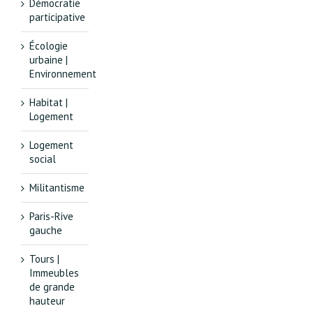
Démocratie
participative
Écologie
urbaine |
Environnement
Habitat |
Logement
Logement
social
Militantisme
Paris-Rive
gauche
Tours |
Immeubles
de grande
hauteur