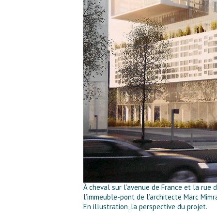
À cheval sur l’avenue de France et la rue 
l’immeuble-pont de l’architecte Marc Mimr
En illustration, la perspective du projet.