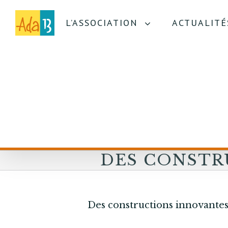
L’ASSOCIATION
ACTUALITÉ
DES CONSTR
INNOVANTES 
RIVE GAUCH
Des constructions innovantes