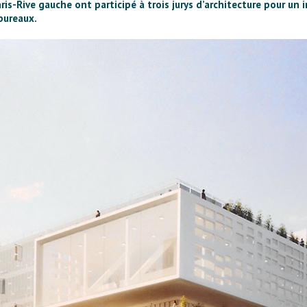
ris-Rive gauche ont participé à trois jurys d’architecture pour u
bureaux.