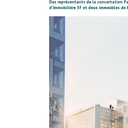
Des représentants de la concertation Pa
d’Immobilière 3F et deux immeubles de 