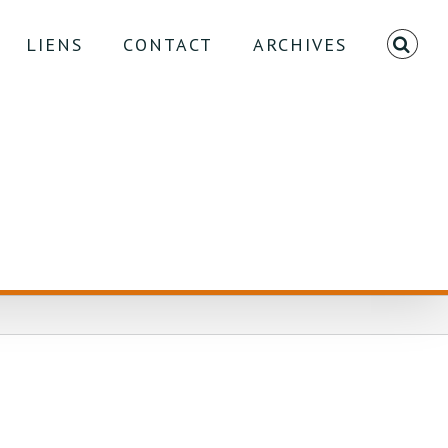
LIENS
CONTACT
ARCHIVES