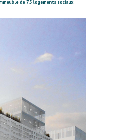
n immeuble de 75 logements sociaux