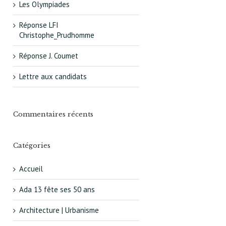
Les Olympiades
Réponse LFI
Christophe_Prudhomme
Réponse J. Coumet
Lettre aux candidats
Commentaires récents
Catégories
Accueil
Ada 13 fête ses 50 ans
Architecture | Urbanisme