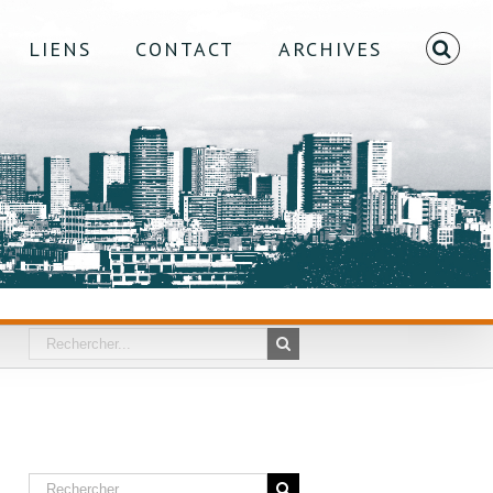
LIENS
CONTACT
ARCHIVES