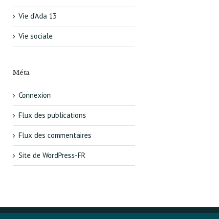
Vie d’Ada 13
Vie sociale
Méta
Connexion
Flux des publications
Flux des commentaires
Site de WordPress-FR