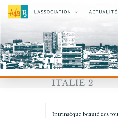
L’ASSOCIATION
ACTUALITÉ
ITALIE 2
Intrinsèque beauté des tou