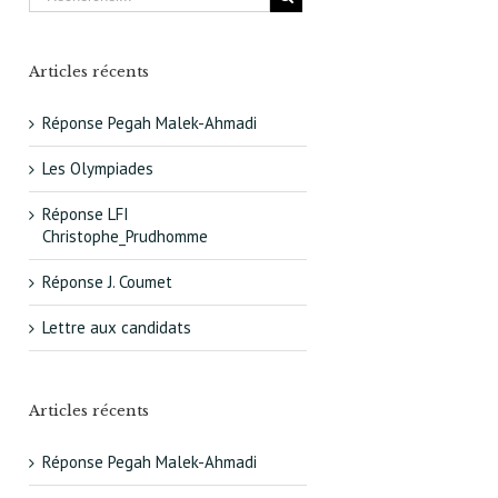
Articles récents
Réponse Pegah Malek-Ahmadi
Les Olympiades
Réponse LFI
Christophe_Prudhomme
Réponse J. Coumet
Lettre aux candidats
Articles récents
Réponse Pegah Malek-Ahmadi