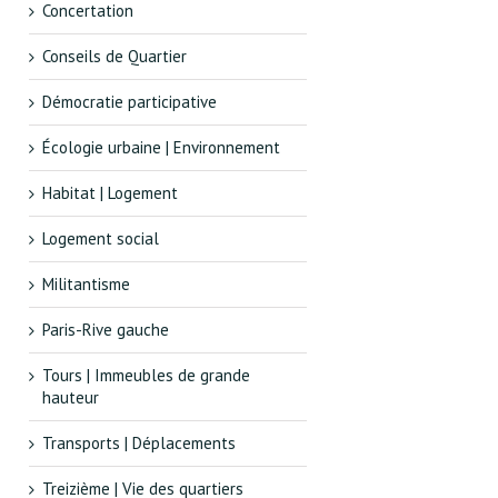
Concertation
Conseils de Quartier
Démocratie participative
Écologie urbaine | Environnement
Habitat | Logement
Logement social
Militantisme
Paris-Rive gauche
Tours | Immeubles de grande
hauteur
Transports | Déplacements
Treizième | Vie des quartiers