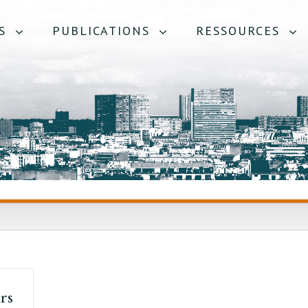
S
PUBLICATIONS
RESSOURCES
rs