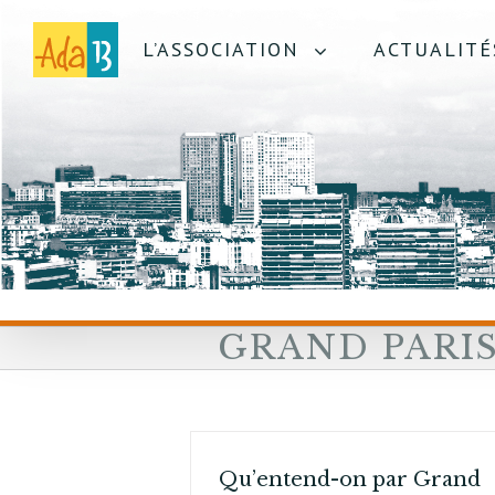
L’ASSOCIATION
ACTUALITÉ
GRAND PARI
Qu’entend-on par Grand