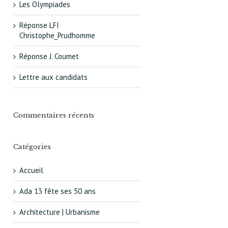
Les Olympiades
Réponse LFI
Christophe_Prudhomme
Réponse J. Coumet
Lettre aux candidats
Commentaires récents
Catégories
Accueil
Ada 13 fête ses 50 ans
Architecture | Urbanisme