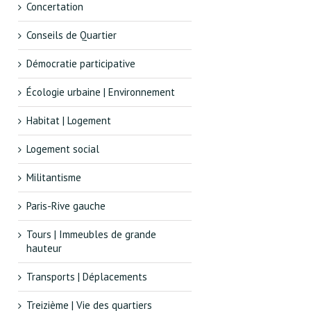
Concertation
Conseils de Quartier
Démocratie participative
Écologie urbaine | Environnement
Habitat | Logement
Logement social
Militantisme
Paris-Rive gauche
Tours | Immeubles de grande
hauteur
Transports | Déplacements
Treizième | Vie des quartiers