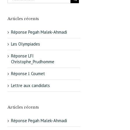
Articles récents
Réponse Pegah Malek-Ahmadi
Les Olympiades
Réponse LFI
Christophe_Prudhomme
Réponse J. Coumet
Lettre aux candidats
Articles récents
Réponse Pegah Malek-Ahmadi