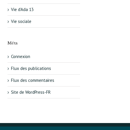
Vie d’Ada 13
Vie sociale
Méta
Connexion
Flux des publications
Flux des commentaires
Site de WordPress-FR