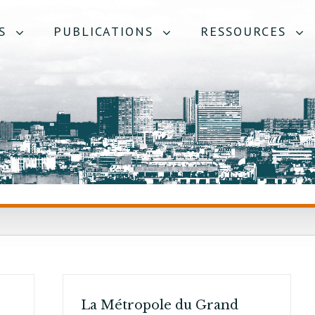
S
PUBLICATIONS
RESSOURCES
S
La Métropole du Grand