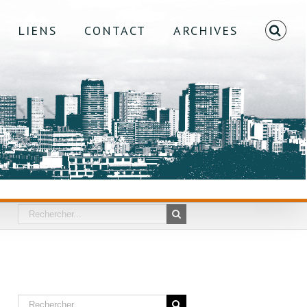
LIENS
CONTACT
ARCHIVES