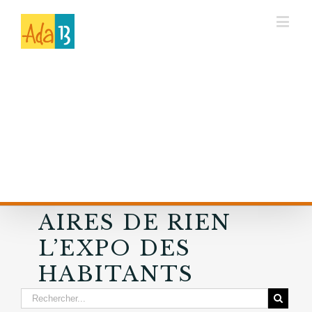
AIRES DE RIEN
L’EXPO DES
HABITANTS