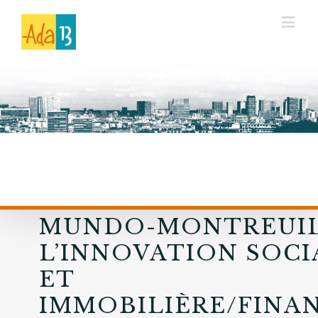
MUNDO-MONTREUIL
L’INNOVATION SOCI
ET
IMMOBILIÈRE/FINAN