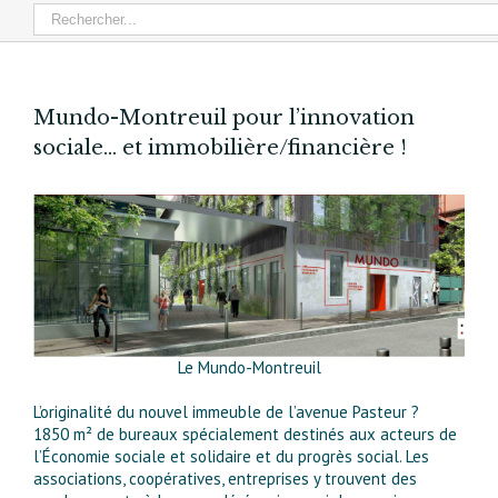
Mundo-Montreuil pour l’innovation
sociale… et immobilière/financière !
Le Mundo-Montreuil
L’originalité du nouvel immeuble de l’avenue Pasteur ?
1850 m² de bureaux spécialement destinés aux acteurs de
l’Économie sociale et solidaire et du progrès social. Les
associations, coopératives, entreprises y trouvent des