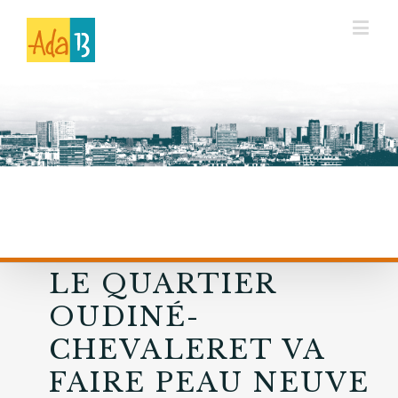
LE QUARTIER
OUDINÉ-
CHEVALERET VA
FAIRE PEAU NEUVE