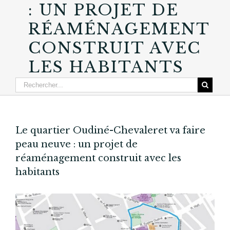
: UN PROJET DE
RÉAMÉNAGEMENT
CONSTRUIT AVEC
LES HABITANTS
Le quartier Oudiné-Chevaleret va faire
peau neuve : un projet de
réaménagement construit avec les
habitants