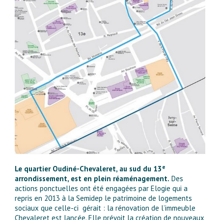
e
Le quartier Oudiné-Chevaleret, au sud du 13
arrondissement, est en plein réaménagement.
Des
actions ponctuelles ont été engagées par Elogie qui a
repris en 2013 à la Semidep le patrimoine de logements
sociaux que celle-ci gérait : la rénovation de l’immeuble
Chevaleret est lancée. Elle prévoit la création de nouveaux