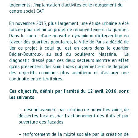
logements, l’implantation d’activités et le relogement du
centre social CAF.
En novembre 2015, plus largement, une étude urbaine a été
lancée pour définir un projet de renouvellement du quartier.
Dans le cadre d’une nouvelle dynamique d’intervention en
faveur des quartiers populaires, la Ville de Paris a décidé de
lier ce projet à celui qui est en cours dans le quartier
Bédier-Boutroux, au sud du boulevard Masséna. Le
diagnostic dressé pour ces deux secteurs montre en effet
qu’ils présentent des similitudes qui permettent de dégager
des objectifs communs plus ambitieux et d’assurer une
continuité entre territoires.
Ces objectifs, définis par l’arrêté du 12 avril 2016, sont
les suivants :
– désenclavement par création de nouvelles voies, de
dessertes locales, par fractionnement des îlots et par
ouverture des façades
– renforcement de la mixité sociale par la création de