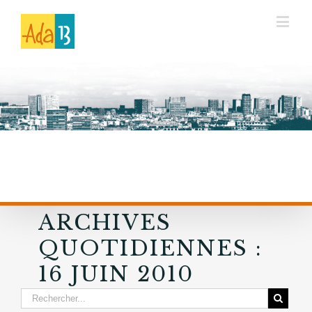
ARCHIVES
QUOTIDIENNES :
16 JUIN 2010