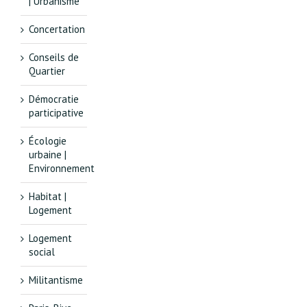
| Urbanisme
Concertation
Conseils de
Quartier
Démocratie
participative
Écologie
urbaine |
Environnement
Habitat |
Logement
Logement
social
Militantisme