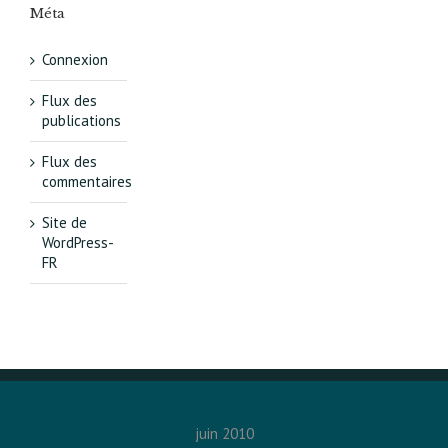
Méta
Connexion
Flux des
publications
Flux des
commentaires
Site de
WordPress-
FR
juin 2010