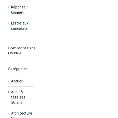
Réponse J.
Coumet
Lettre aux
candidats
Commentaires
récents
Catégories
Accueil
Ada 13
fête ses
50 ans
Architecture