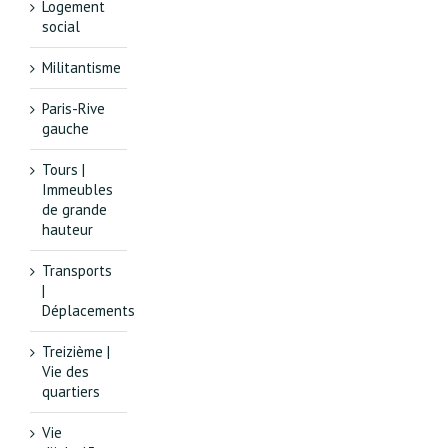
Logement
social
Militantisme
Paris-Rive
gauche
Tours |
Immeubles
de grande
hauteur
Transports
|
Déplacements
Treizième |
Vie des
quartiers
Vie