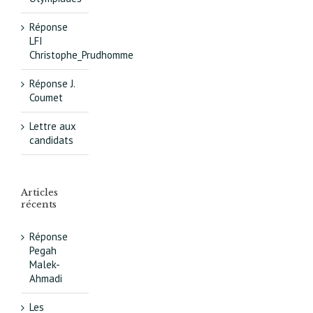
Réponse
LFI
Christophe_Prudhomme
Réponse J.
Coumet
Lettre aux
candidats
Articles
récents
Réponse
Pegah
Malek-
Ahmadi
Les