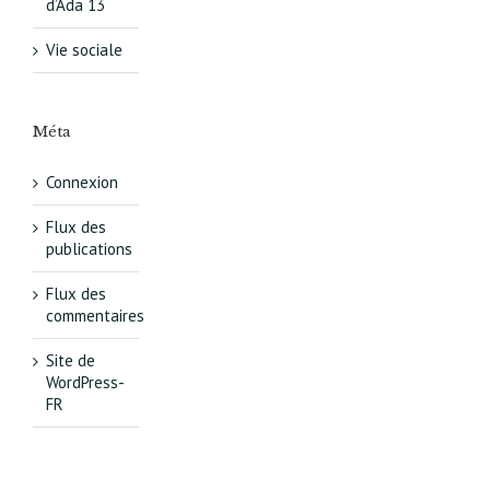
d’Ada 13
Vie sociale
Méta
Connexion
Flux des
publications
Flux des
commentaires
Site de
WordPress-
FR