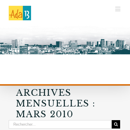
ARCHIVES
MENSUELLES :
MARS 2010