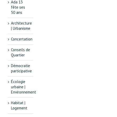
Ada 13
fête ses
50 ans
Architecture
| Urbanisme
Concertation
Conseils de
Quartier
Démocratie
participative
Écologie
urbaine |
Environnement
Habitat |
Logement