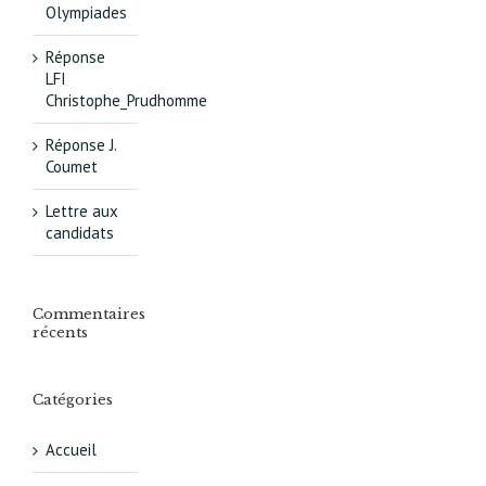
Olympiades
Réponse
LFI
Christophe_Prudhomme
Réponse J.
Coumet
Lettre aux
candidats
Commentaires
récents
Catégories
Accueil