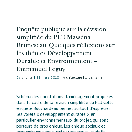
Enquête publique sur la révision
simplifiée du PLU Masséna
Bruneseau. Quelques réflexions sur
les thèmes Développement
Durable et Environnement –
Emmanuel Leguy
By
brigitte
|
29 mars 2010
|
Architecture | Urbanisme
Schéma des orientations d’aménagement proposés
dans le cadre de la révision simplifiée du PLU Cette
enquête Bouchardeau permet surtout d’apprécier
les volets « développement durable », en
particulier environnementaux du projet, qui sont
porteurs de gros enjeux. Les enjeux sociaux et
économiques sont aussi déterminants , mais ils