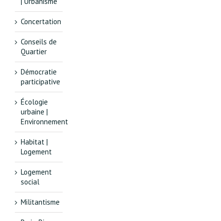
| Urbanisme
Concertation
Conseils de
Quartier
Démocratie
participative
Écologie
urbaine |
Environnement
Habitat |
Logement
Logement
social
Militantisme