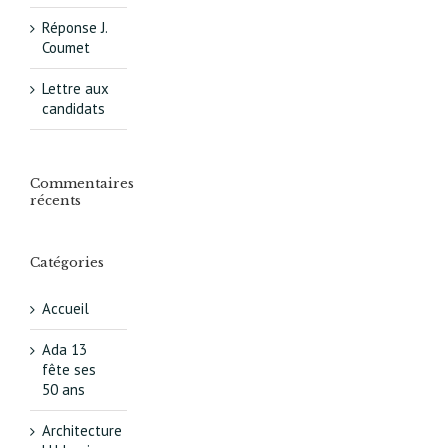
Réponse J.
Coumet
Lettre aux
candidats
Commentaires
récents
Catégories
Accueil
Ada 13
fête ses
50 ans
Architecture