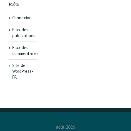
Méta
Connexion
Flux des
publications
Flux des
commentaires
Site de
WordPress-
FR
août 2026