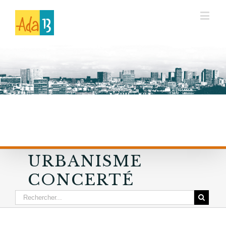
URBANISME
CONCERTÉ