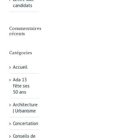
candidats
Commentaires
récents
Catégories
Accueil
Ada 13
fête ses
50 ans
Architecture
| Urbanisme
Concertation
Conseils de