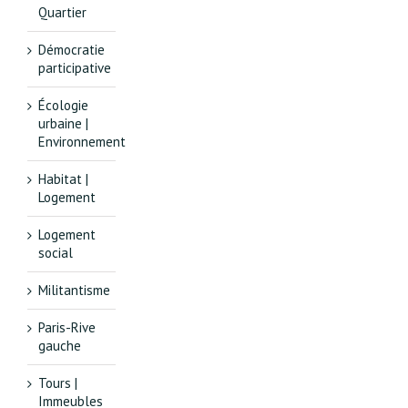
Quartier
Démocratie
participative
Écologie
urbaine |
Environnement
Habitat |
Logement
Logement
social
Militantisme
Paris-Rive
gauche
Tours |
Immeubles