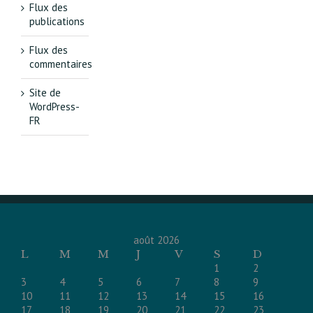
Flux des
publications
Flux des
commentaires
Site de
WordPress-
FR
août 2026
L
M
M
J
V
S
D
1
2
3
4
5
6
7
8
9
10
11
12
13
14
15
16
17
18
19
20
21
22
23