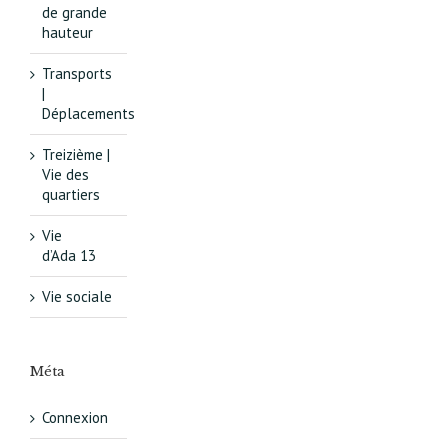
de grande
hauteur
Transports
|
Déplacements
Treizième |
Vie des
quartiers
Vie
d’Ada 13
Vie sociale
Méta
Connexion