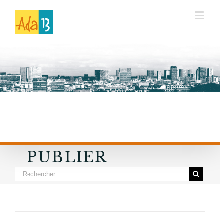
PUBLIER