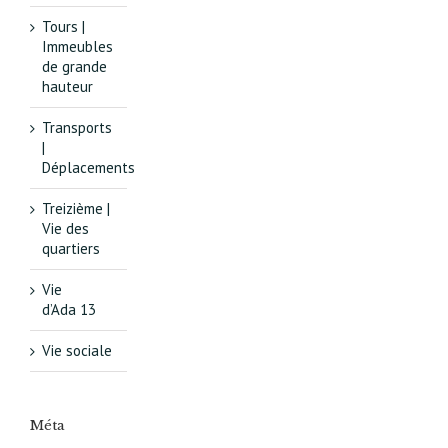
Tours |
Immeubles
de grande
hauteur
Transports
|
Déplacements
Treizième |
Vie des
quartiers
Vie
d’Ada 13
Vie sociale
Méta