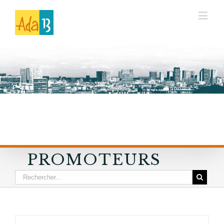
PROMOTEURS