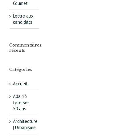
Coumet
Lettre aux
candidats
Commentaires
récents
Catégories
Accueil
Ada 13
fête ses
50 ans
Architecture
| Urbanisme