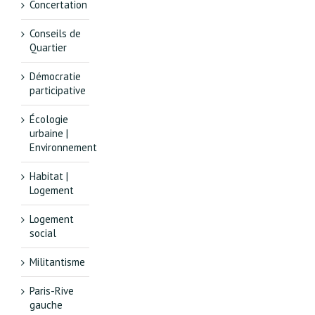
Concertation
Conseils de
Quartier
Démocratie
participative
Écologie
urbaine |
Environnement
Habitat |
Logement
Logement
social
Militantisme
Paris-Rive
gauche