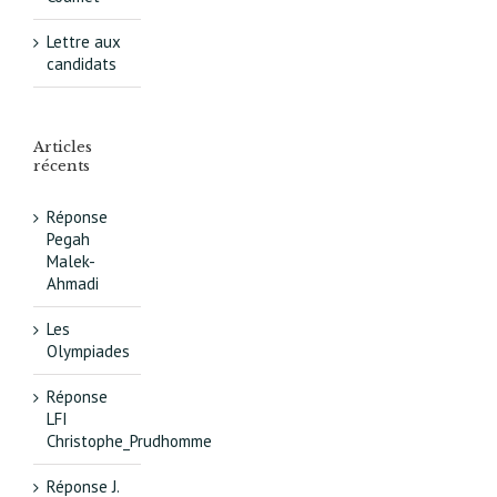
Lettre aux
candidats
Articles
récents
Réponse
Pegah
Malek-
Ahmadi
Les
Olympiades
Réponse
LFI
Christophe_Prudhomme
Réponse J.