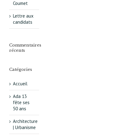
Coumet
Lettre aux
candidats
Commentaires
récents
Catégories
Accueil
Ada 13
fête ses
50 ans
Architecture
| Urbanisme