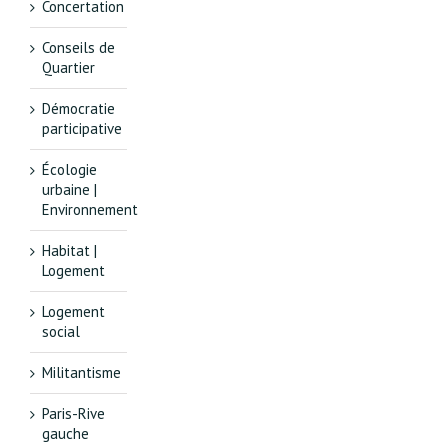
Concertation
Conseils de
Quartier
Démocratie
participative
Écologie
urbaine |
Environnement
Habitat |
Logement
Logement
social
Militantisme
Paris-Rive
gauche