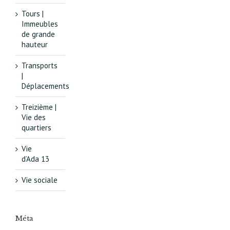
Tours |
Immeubles
de grande
hauteur
Transports
|
Déplacements
Treizième |
Vie des
quartiers
Vie
d’Ada 13
Vie sociale
Méta