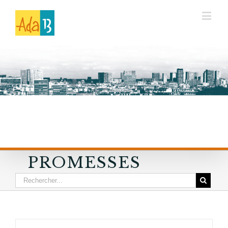
PROMESSES