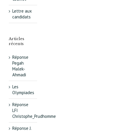
Lettre aux
candidats
Articles
récents
Réponse
Pegah
Malek-
Ahmadi
Les
Olympiades
Réponse
LFI
Christophe_Prudhomme
Réponse J.