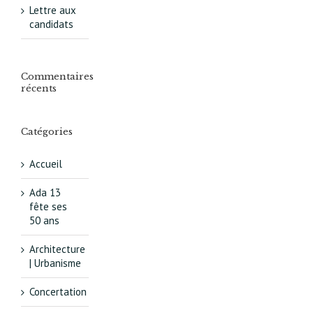
Lettre aux
candidats
Commentaires
récents
Catégories
Accueil
Ada 13
fête ses
50 ans
Architecture
| Urbanisme
Concertation