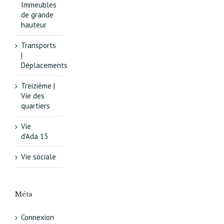
Immeubles
de grande
hauteur
Transports
|
Déplacements
Treizième |
Vie des
quartiers
Vie
d’Ada 13
Vie sociale
Méta
Connexion