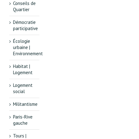
Conseils de
Quartier
Démocratie
participative
Écologie
urbaine |
Environnement
Habitat |
Logement
Logement
social
Militantisme
Paris-Rive
gauche
Tours |