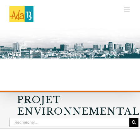
PROJET
ENVIRONNEMENTAL