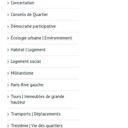
Concertation
Conseils de Quartier
Démocratie participative
Écologie urbaine | Environnement
Habitat | Logement
Logement social
Militantisme
Paris-Rive gauche
Tours | Immeubles de grande
hauteur
Transports | Déplacements
Treizième | Vie des quartiers