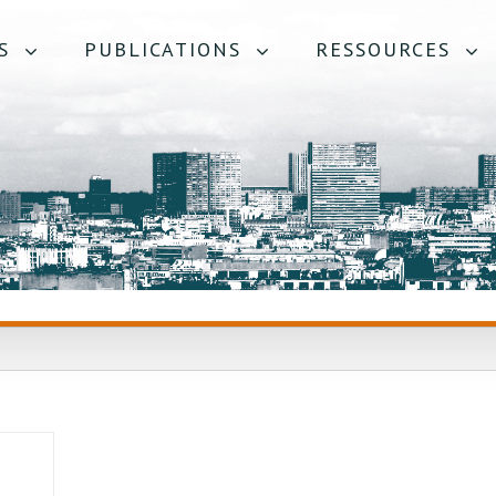
S
PUBLICATIONS
RESSOURCES