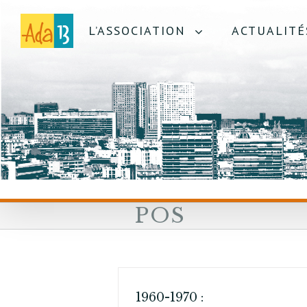
L’ASSOCIATION
ACTUALITÉ
POS
1960-1970 :