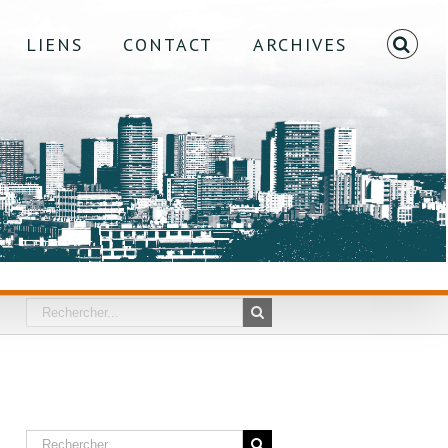
LIENS
CONTACT
ARCHIVES