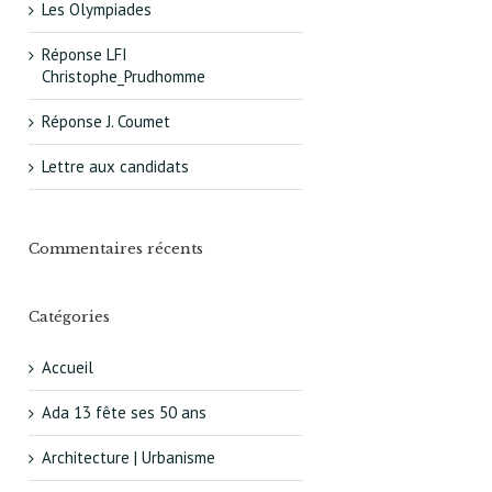
Les Olympiades
Réponse LFI
Christophe_Prudhomme
Réponse J. Coumet
Lettre aux candidats
Commentaires récents
Catégories
Accueil
Ada 13 fête ses 50 ans
Architecture | Urbanisme