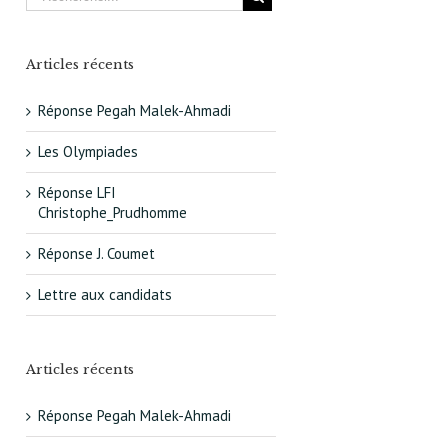
Articles récents
Réponse Pegah Malek-Ahmadi
Les Olympiades
Réponse LFI
Christophe_Prudhomme
Réponse J. Coumet
Lettre aux candidats
Articles récents
Réponse Pegah Malek-Ahmadi