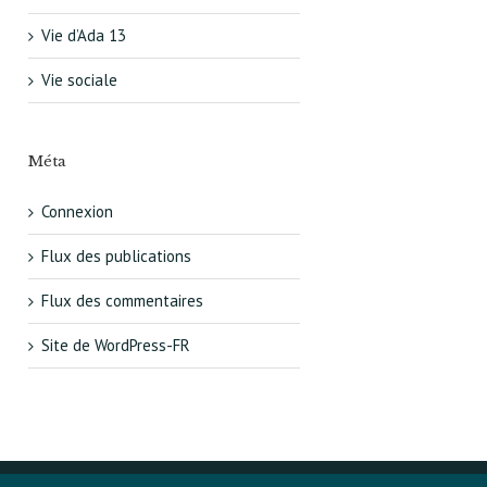
Vie d’Ada 13
Vie sociale
Méta
Connexion
Flux des publications
Flux des commentaires
Site de WordPress-FR